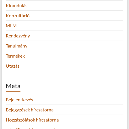
Kirándulás
Konzultáció
MLM
Rendezvény
Tanulmány
Termékek
Utazás
Meta
Bejelentkezés
Bejegyzések hírcsatorna
Hozzászólások hírcsatorna