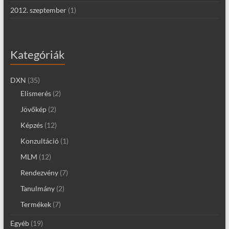
2012. szeptember
(1)
Kategóriák
DXN
(35)
Elismerés
(2)
Jövőkép
(2)
Képzés
(12)
Konzultáció
(1)
MLM
(12)
Rendezvény
(7)
Tanulmány
(2)
Termékek
(7)
Egyéb
(19)