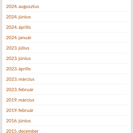
2024. augusztus
2024. június
2024. április
2024. január
2023. július
2023. június
2023. április
2023. március
2023. február
2019. március
2019. február
2016. június
2015. december