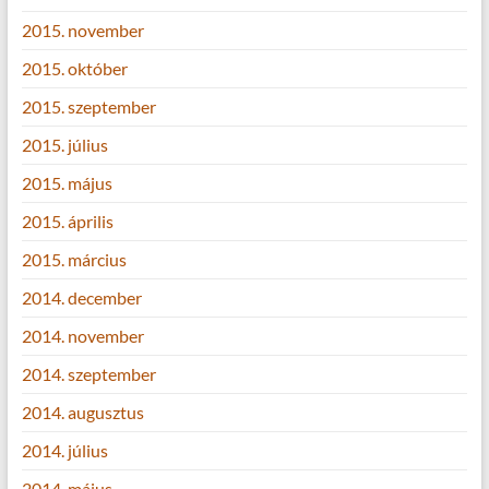
2015. november
2015. október
2015. szeptember
2015. július
2015. május
2015. április
2015. március
2014. december
2014. november
2014. szeptember
2014. augusztus
2014. július
2014. május