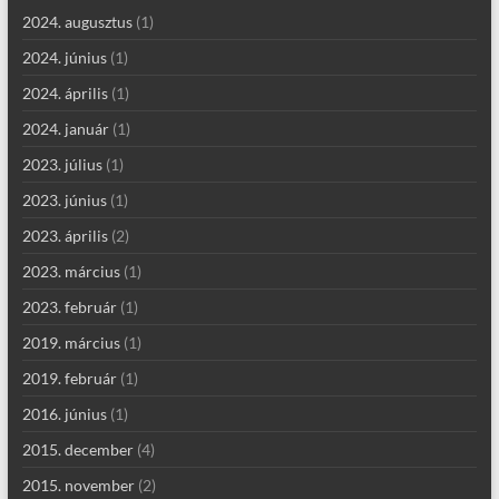
2024. augusztus
(1)
2024. június
(1)
2024. április
(1)
2024. január
(1)
2023. július
(1)
2023. június
(1)
2023. április
(2)
2023. március
(1)
2023. február
(1)
2019. március
(1)
2019. február
(1)
2016. június
(1)
2015. december
(4)
2015. november
(2)