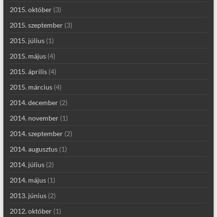
2015. október
(3)
2015. szeptember
(3)
2015. július
(1)
2015. május
(4)
2015. április
(4)
2015. március
(4)
2014. december
(2)
2014. november
(1)
2014. szeptember
(2)
2014. augusztus
(1)
2014. július
(2)
2014. május
(1)
2013. június
(2)
2012. október
(1)