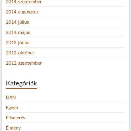
2014. szeptember
2014. augusztus
2014. július
2014. május
2013. június
2012. október
2012. szeptember
Kategóriák
DXN
Egyéb
Elismerés
Élmény