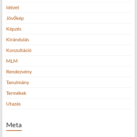
Idézet
Jövőkép
Képzés
Kirándulás
Konzultáció
MLM
Rendezvény
Tanulmány
Termékek
Utazás
Meta