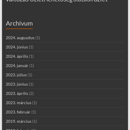
Archívum
2024. augusztus
(1)
2024. június
(1)
2024. április
(1)
2024. január
(1)
2023. július
(1)
2023. június
(1)
2023. április
(2)
2023. március
(1)
2023. február
(1)
2019. március
(1)