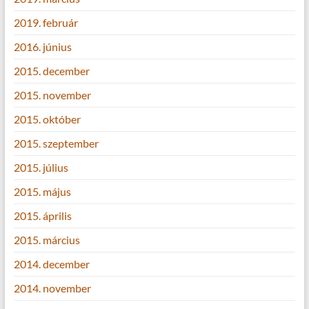
2019. február
2016. június
2015. december
2015. november
2015. október
2015. szeptember
2015. július
2015. május
2015. április
2015. március
2014. december
2014. november