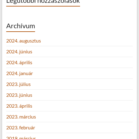
Legutóbbi hozzászólások
Archívum
2024. augusztus
2024. június
2024. április
2024. január
2023. július
2023. június
2023. április
2023. március
2023. február
2019. március