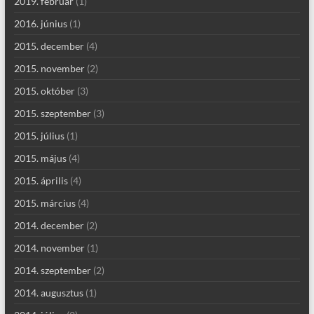
2019. február
(1)
2016. június
(1)
2015. december
(4)
2015. november
(2)
2015. október
(3)
2015. szeptember
(3)
2015. július
(1)
2015. május
(4)
2015. április
(4)
2015. március
(4)
2014. december
(2)
2014. november
(1)
2014. szeptember
(2)
2014. augusztus
(1)