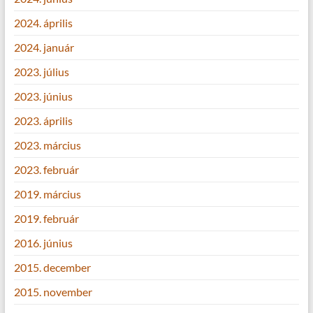
2024. április
2024. január
2023. július
2023. június
2023. április
2023. március
2023. február
2019. március
2019. február
2016. június
2015. december
2015. november