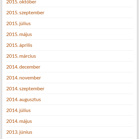
2015. október
2015. szeptember
2015. július
2015. május
2015. április
2015. március
2014. december
2014. november
2014. szeptember
2014. augusztus
2014. július
2014. május
2013. június