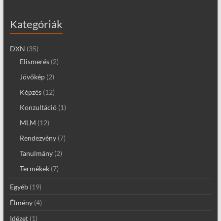
Kategóriák
DXN
(35)
Elismerés
(2)
Jövőkép
(2)
Képzés
(12)
Konzultáció
(1)
MLM
(12)
Rendezvény
(7)
Tanulmány
(2)
Termékek
(7)
Egyéb
(19)
Élmény
(4)
Idézet
(1)