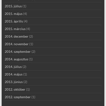
2015. július
(1)
2015. május
(4)
2015. április
(4)
2015. március
(4)
2014. december
(2)
2014. november
(1)
2014. szeptember
(2)
2014. augusztus
(1)
2014. július
(2)
2014. május
(1)
2013. június
(2)
2012. október
(1)
2012. szeptember
(1)