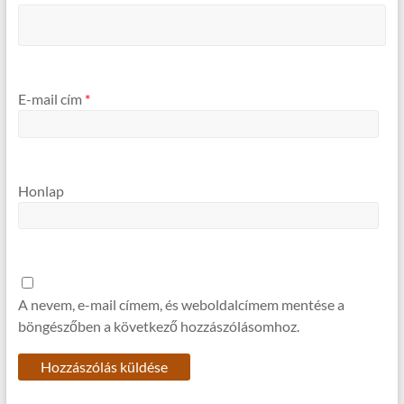
E-mail cím
*
Honlap
A nevem, e-mail címem, és weboldalcímem mentése a
böngészőben a következő hozzászólásomhoz.