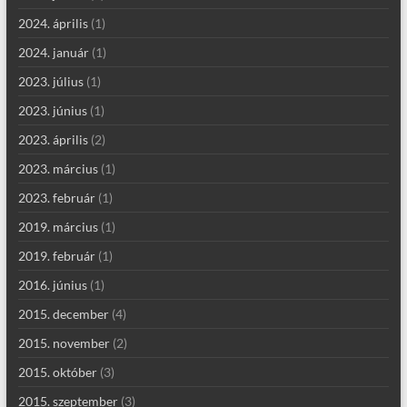
2024. április
(1)
2024. január
(1)
2023. július
(1)
2023. június
(1)
2023. április
(2)
2023. március
(1)
2023. február
(1)
2019. március
(1)
2019. február
(1)
2016. június
(1)
2015. december
(4)
2015. november
(2)
2015. október
(3)
2015. szeptember
(3)