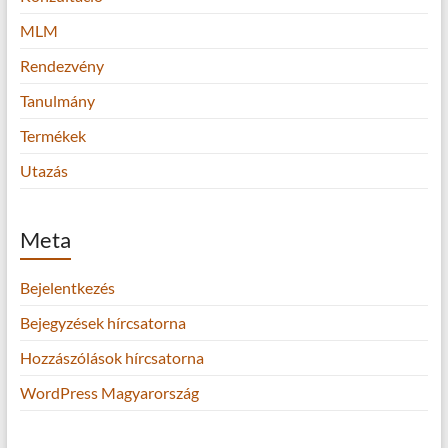
MLM
Rendezvény
Tanulmány
Termékek
Utazás
Meta
Bejelentkezés
Bejegyzések hírcsatorna
Hozzászólások hírcsatorna
WordPress Magyarország