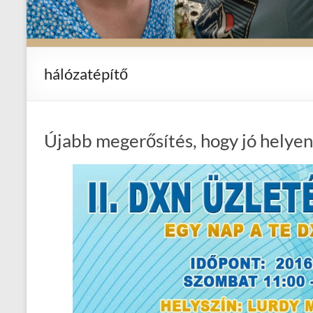
hálózatépítő
Újabb megerősítés, hogy jó helyen