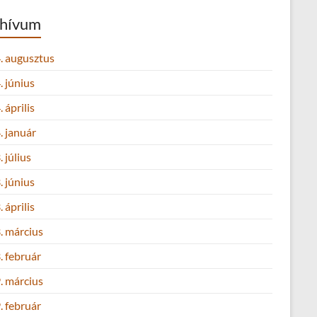
hívum
. augusztus
 június
 április
. január
 július
 június
 április
. március
. február
. március
. február