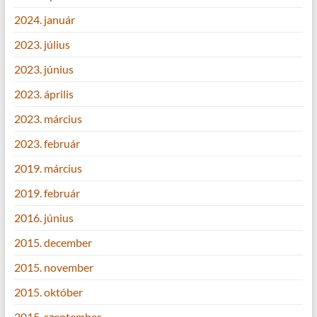
2024. január
2023. július
2023. június
2023. április
2023. március
2023. február
2019. március
2019. február
2016. június
2015. december
2015. november
2015. október
2015. szeptember