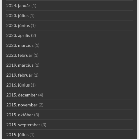
2024. január
(1)
2023. július
(1)
2023. június
(1)
2023. április
(2)
2023. március
(1)
2023. február
(1)
2019. március
(1)
2019. február
(1)
2016. június
(1)
2015. december
(4)
2015. november
(2)
2015. október
(3)
2015. szeptember
(3)
2015. július
(1)