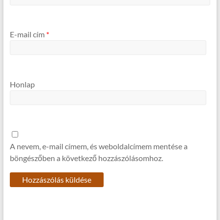
E-mail cím
*
Honlap
A nevem, e-mail címem, és weboldalcímem mentése a
böngészőben a következő hozzászólásomhoz.