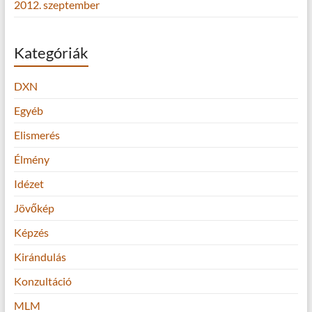
2012. szeptember
Kategóriák
DXN
Egyéb
Elismerés
Élmény
Idézet
Jövőkép
Képzés
Kirándulás
Konzultáció
MLM