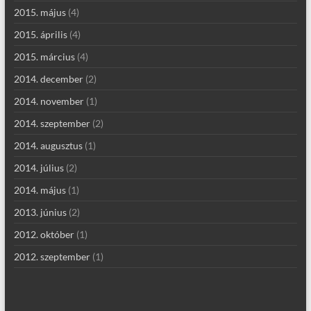
2015. május
(4)
2015. április
(4)
2015. március
(4)
2014. december
(2)
2014. november
(1)
2014. szeptember
(2)
2014. augusztus
(1)
2014. július
(2)
2014. május
(1)
2013. június
(2)
2012. október
(1)
2012. szeptember
(1)