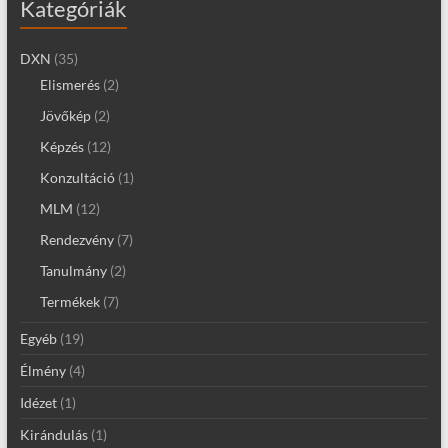
Kategóriák
DXN
(35)
Elismerés
(2)
Jövőkép
(2)
Képzés
(12)
Konzultáció
(1)
MLM
(12)
Rendezvény
(7)
Tanulmány
(2)
Termékek
(7)
Egyéb
(19)
Élmény
(4)
Idézet
(1)
Kirándulás
(1)