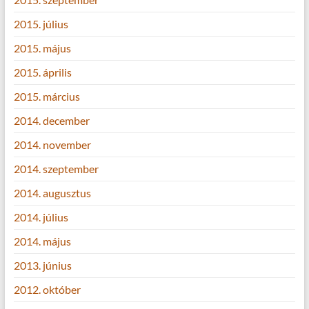
2015. július
2015. május
2015. április
2015. március
2014. december
2014. november
2014. szeptember
2014. augusztus
2014. július
2014. május
2013. június
2012. október