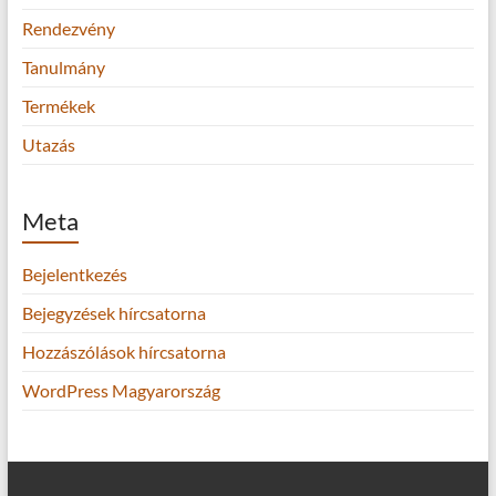
Rendezvény
Tanulmány
Termékek
Utazás
Meta
Bejelentkezés
Bejegyzések hírcsatorna
Hozzászólások hírcsatorna
WordPress Magyarország