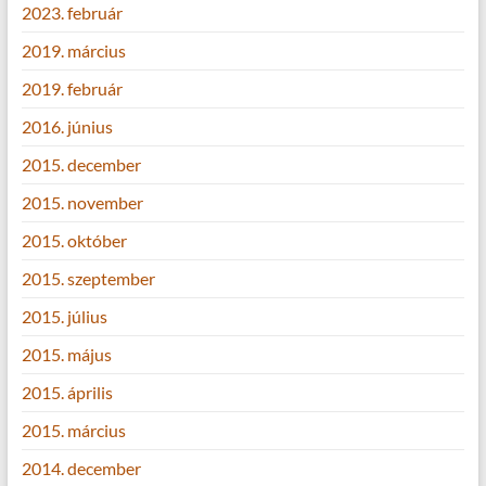
2023. február
2019. március
2019. február
2016. június
2015. december
2015. november
2015. október
2015. szeptember
2015. július
2015. május
2015. április
2015. március
2014. december