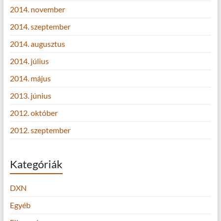
2014. november
2014. szeptember
2014. augusztus
2014. július
2014. május
2013. június
2012. október
2012. szeptember
Kategóriák
DXN
Egyéb