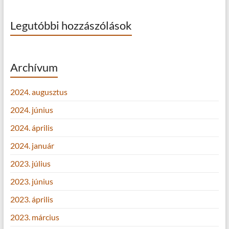
Legutóbbi hozzászólások
Archívum
2024. augusztus
2024. június
2024. április
2024. január
2023. július
2023. június
2023. április
2023. március