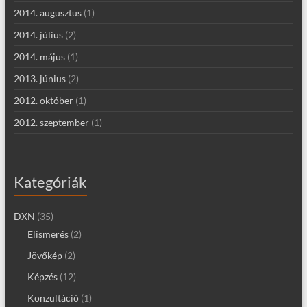
2014. augusztus
(1)
2014. július
(2)
2014. május
(1)
2013. június
(2)
2012. október
(1)
2012. szeptember
(1)
Kategóriák
DXN
(35)
Elismerés
(2)
Jövőkép
(2)
Képzés
(12)
Konzultáció
(1)