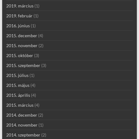
2019. március
(1)
2019. február
(1)
2016. június
(1)
2015. december
(4)
2015. november
(2)
2015. október
(3)
2015. szeptember
(3)
2015. július
(1)
2015. május
(4)
2015. április
(4)
2015. március
(4)
2014. december
(2)
2014. november
(1)
2014. szeptember
(2)