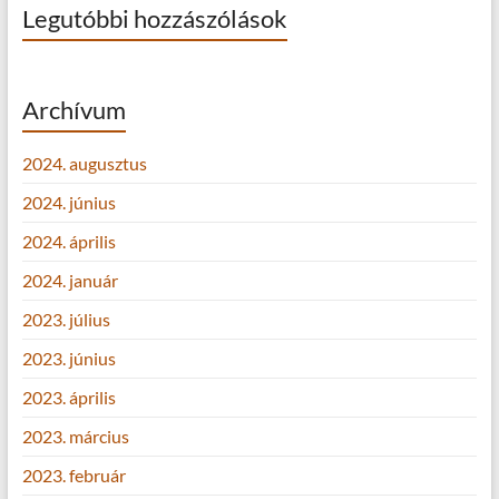
Legutóbbi hozzászólások
Archívum
2024. augusztus
2024. június
2024. április
2024. január
2023. július
2023. június
2023. április
2023. március
2023. február