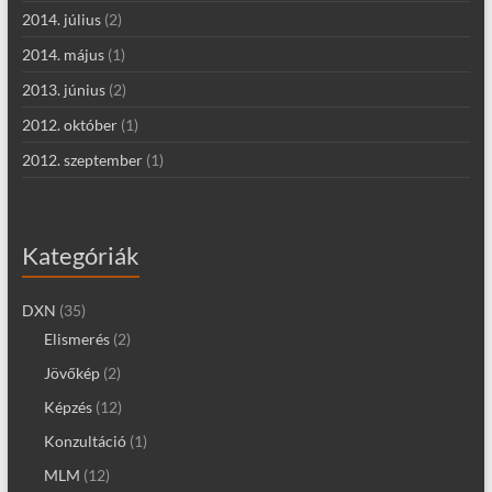
2014. július
(2)
2014. május
(1)
2013. június
(2)
2012. október
(1)
2012. szeptember
(1)
Kategóriák
DXN
(35)
Elismerés
(2)
Jövőkép
(2)
Képzés
(12)
Konzultáció
(1)
MLM
(12)