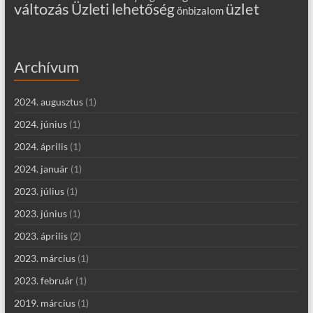
változás
Üzleti lehetőség
üzlet
önbizalom
Archívum
2024. augusztus
(1)
2024. június
(1)
2024. április
(1)
2024. január
(1)
2023. július
(1)
2023. június
(1)
2023. április
(2)
2023. március
(1)
2023. február
(1)
2019. március
(1)