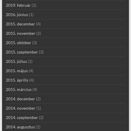
2019. február
(1)
2016. június
(1)
2015. december
(4)
2015. november
(2)
2015. október
(3)
2015. szeptember
(3)
2015. július
(1)
2015. május
(4)
2015. április
(4)
2015. március
(4)
2014. december
(2)
2014. november
(1)
2014. szeptember
(2)
2014. augusztus
(1)