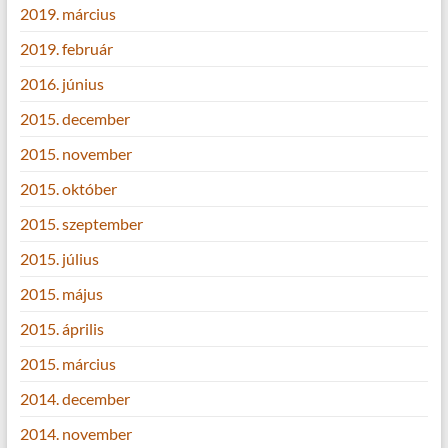
2019. március
2019. február
2016. június
2015. december
2015. november
2015. október
2015. szeptember
2015. július
2015. május
2015. április
2015. március
2014. december
2014. november