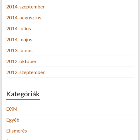
2014. szeptember
2014. augusztus
2014. július
2014. május
2013. június
2012. október
2012. szeptember
Kategóriák
DXN
Egyéb
Elismerés