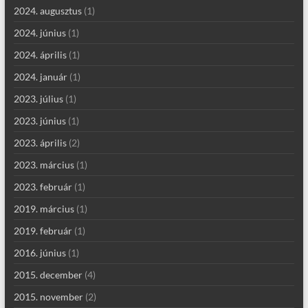
2024. augusztus
(1)
2024. június
(1)
2024. április
(1)
2024. január
(1)
2023. július
(1)
2023. június
(1)
2023. április
(2)
2023. március
(1)
2023. február
(1)
2019. március
(1)
2019. február
(1)
2016. június
(1)
2015. december
(4)
2015. november
(2)