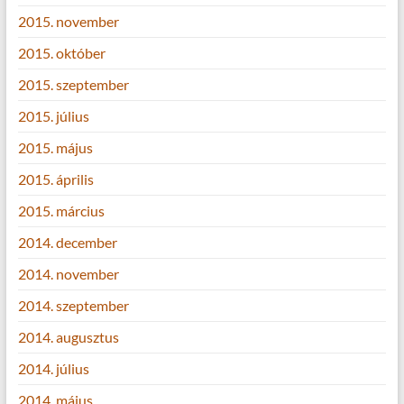
2015. november
2015. október
2015. szeptember
2015. július
2015. május
2015. április
2015. március
2014. december
2014. november
2014. szeptember
2014. augusztus
2014. július
2014. május