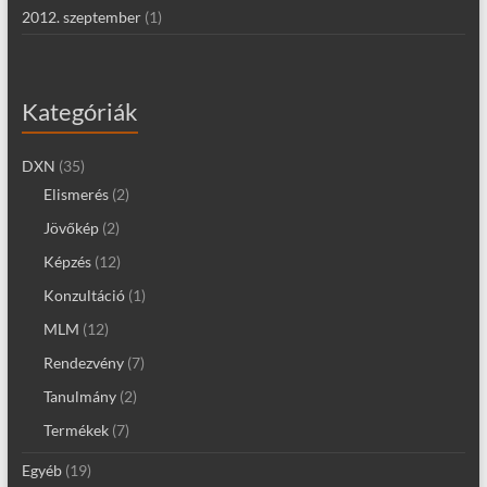
2012. szeptember
(1)
Kategóriák
DXN
(35)
Elismerés
(2)
Jövőkép
(2)
Képzés
(12)
Konzultáció
(1)
MLM
(12)
Rendezvény
(7)
Tanulmány
(2)
Termékek
(7)
Egyéb
(19)