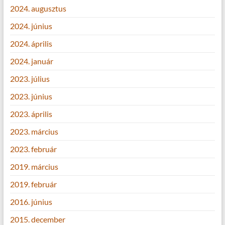
2024. augusztus
2024. június
2024. április
2024. január
2023. július
2023. június
2023. április
2023. március
2023. február
2019. március
2019. február
2016. június
2015. december