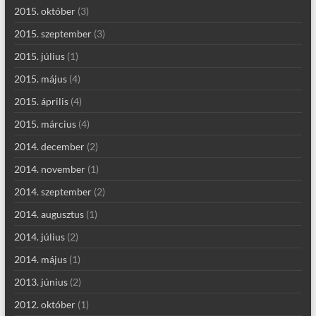
2015. október
(3)
2015. szeptember
(3)
2015. július
(1)
2015. május
(4)
2015. április
(4)
2015. március
(4)
2014. december
(2)
2014. november
(1)
2014. szeptember
(2)
2014. augusztus
(1)
2014. július
(2)
2014. május
(1)
2013. június
(2)
2012. október
(1)