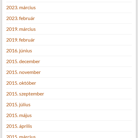
2023. március
2023. február
2019. március
2019. február
2016. június
2015. december
2015. november
2015. október
2015. szeptember
2015. július
2015. május
2015. április
2015. március