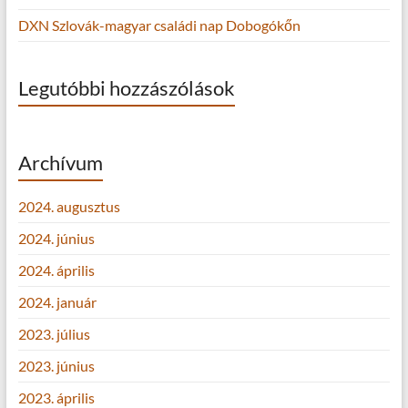
DXN Szlovák-magyar családi nap Dobogókőn
Legutóbbi hozzászólások
Archívum
2024. augusztus
2024. június
2024. április
2024. január
2023. július
2023. június
2023. április