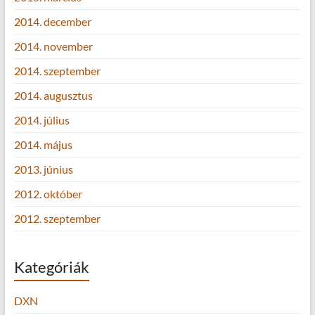
2014. december
2014. november
2014. szeptember
2014. augusztus
2014. július
2014. május
2013. június
2012. október
2012. szeptember
Kategóriák
DXN