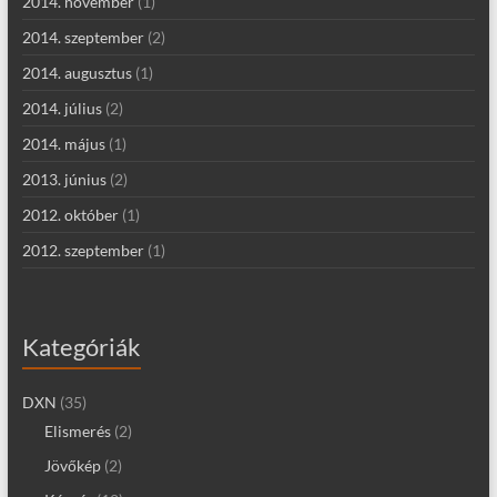
2014. november
(1)
2014. szeptember
(2)
2014. augusztus
(1)
2014. július
(2)
2014. május
(1)
2013. június
(2)
2012. október
(1)
2012. szeptember
(1)
Kategóriák
DXN
(35)
Elismerés
(2)
Jövőkép
(2)