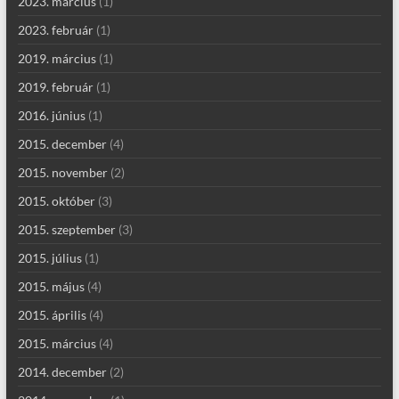
2023. március
(1)
2023. február
(1)
2019. március
(1)
2019. február
(1)
2016. június
(1)
2015. december
(4)
2015. november
(2)
2015. október
(3)
2015. szeptember
(3)
2015. július
(1)
2015. május
(4)
2015. április
(4)
2015. március
(4)
2014. december
(2)