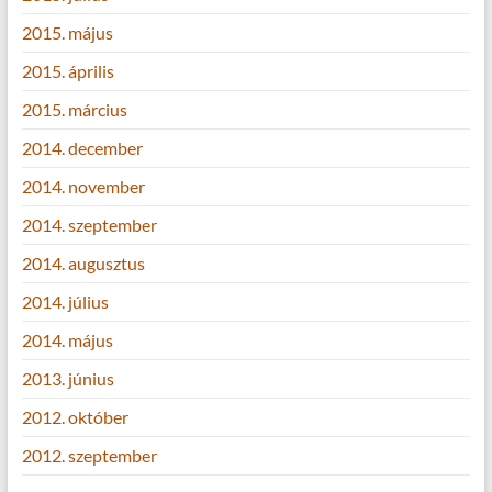
2015. május
2015. április
2015. március
2014. december
2014. november
2014. szeptember
2014. augusztus
2014. július
2014. május
2013. június
2012. október
2012. szeptember