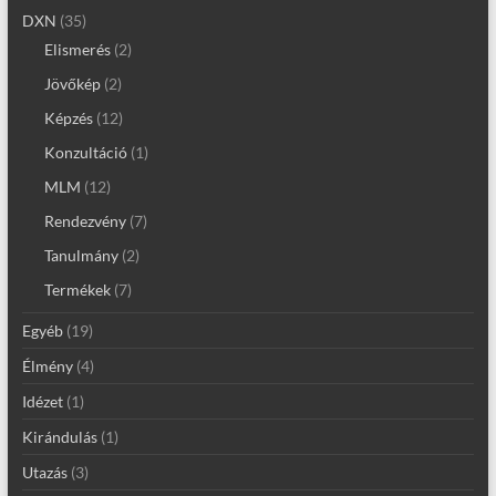
DXN
(35)
Elismerés
(2)
Jövőkép
(2)
Képzés
(12)
Konzultáció
(1)
MLM
(12)
Rendezvény
(7)
Tanulmány
(2)
Termékek
(7)
Egyéb
(19)
Élmény
(4)
Idézet
(1)
Kirándulás
(1)
Utazás
(3)