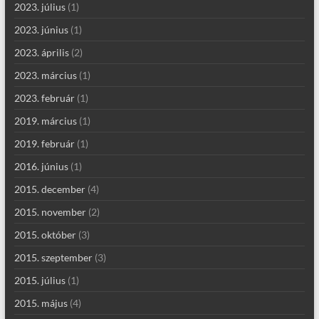
2023. július
(1)
2023. június
(1)
2023. április
(2)
2023. március
(1)
2023. február
(1)
2019. március
(1)
2019. február
(1)
2016. június
(1)
2015. december
(4)
2015. november
(2)
2015. október
(3)
2015. szeptember
(3)
2015. július
(1)
2015. május
(4)