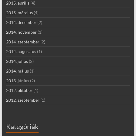
2015. április
(4)
2015. március
(4)
2014. december
(2)
2014. november
(1)
2014. szeptember
(2)
2014. augusztus
(1)
2014. július
(2)
2014. május
(1)
2013. június
(2)
2012. október
(1)
2012. szeptember
(1)
Kategóriák