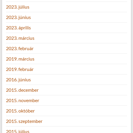
2023. július
2023. június
2023. április
2023. március
2023. február
2019. március
2019. február
2016. június
2015. december
2015. november
2015. október
2015. szeptember
2015. július