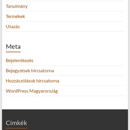
Tanulmány
Termékek
Utazás
Meta
Bejelentkezés
Bejegyzések hírcsatorna
Hozzászólások hírcsatorna
WordPress Magyarország
Címkék