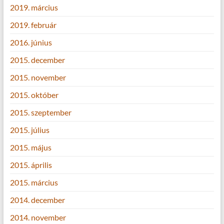
2019. március
2019. február
2016. június
2015. december
2015. november
2015. október
2015. szeptember
2015. július
2015. május
2015. április
2015. március
2014. december
2014. november