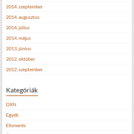
2014. szeptember
2014. augusztus
2014. július
2014. május
2013. június
2012. október
2012. szeptember
Kategóriák
DXN
Egyéb
Elismerés