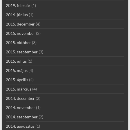
2019. február
(1)
2016. június
(1)
2015. december
(4)
2015. november
(2)
2015. október
(3)
2015. szeptember
(3)
2015. július
(1)
2015. május
(4)
2015. április
(4)
2015. március
(4)
2014. december
(2)
2014. november
(1)
2014. szeptember
(2)
2014. augusztus
(1)