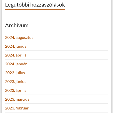
Legutóbbi hozzászólások
Archívum
2024. augusztus
2024. június
2024. április
2024. január
2023. július
2023. június
2023. április
2023. március
2023. február