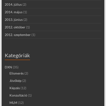
2014. július
(2)
2014. május
(1)
2013. június
(2)
2012. október
(1)
2012. szeptember
(1)
Kategóriák
DXN
(35)
Elismerés
(2)
Jövőkép
(2)
Képzés
(12)
Konzultáció
(1)
MLM
(12)