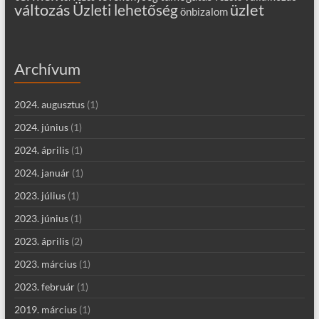
változás
Üzleti lehetőség
üzlet
önbizalom
Archívum
2024. augusztus
(1)
2024. június
(1)
2024. április
(1)
2024. január
(1)
2023. július
(1)
2023. június
(1)
2023. április
(2)
2023. március
(1)
2023. február
(1)
2019. március
(1)