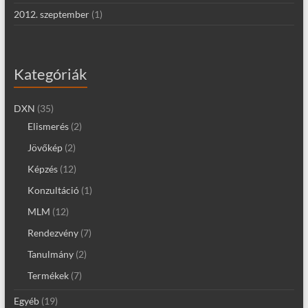
2012. szeptember
(1)
Kategóriák
DXN
(35)
Elismerés
(2)
Jövőkép
(2)
Képzés
(12)
Konzultáció
(1)
MLM
(12)
Rendezvény
(7)
Tanulmány
(2)
Termékek
(7)
Egyéb
(19)