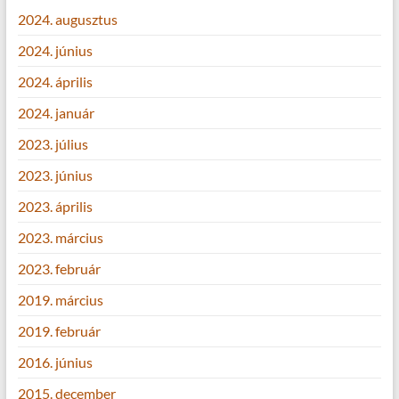
2024. augusztus
2024. június
2024. április
2024. január
2023. július
2023. június
2023. április
2023. március
2023. február
2019. március
2019. február
2016. június
2015. december