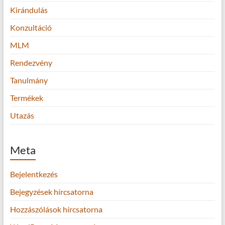
Kirándulás
Konzultáció
MLM
Rendezvény
Tanulmány
Termékek
Utazás
Meta
Bejelentkezés
Bejegyzések hírcsatorna
Hozzászólások hírcsatorna