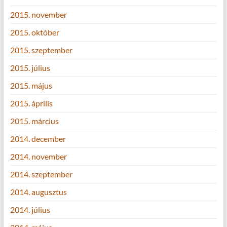
2015. november
2015. október
2015. szeptember
2015. július
2015. május
2015. április
2015. március
2014. december
2014. november
2014. szeptember
2014. augusztus
2014. július