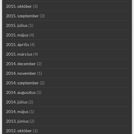
2015. október
(3)
2015. szeptember
(3)
2015. július
(1)
2015. május
(4)
2015. április
(4)
2015. március
(4)
2014. december
(2)
2014. november
(1)
2014. szeptember
(2)
2014. augusztus
(1)
2014. július
(2)
2014. május
(1)
2013. június
(2)
2012. október
(1)