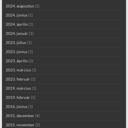
2024. augusztus
(1)
2024. június
(1)
2024. április
(1)
2024. január
(1)
2023. július
(1)
2023. június
(1)
2023. április
(2)
2023. március
(1)
2023. február
(1)
2019. március
(1)
2019. február
(1)
2016. június
(1)
2015. december
(4)
2015. november
(2)