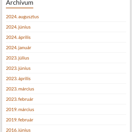
Archívum
2024. augusztus
2024. június
2024. április
2024. január
2023. július
2023. június
2023. április
2023. március
2023. február
2019. március
2019. február
2016. június