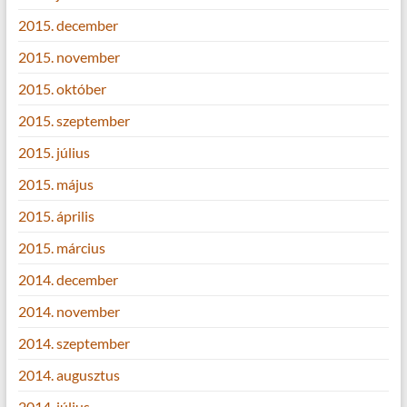
2015. december
2015. november
2015. október
2015. szeptember
2015. július
2015. május
2015. április
2015. március
2014. december
2014. november
2014. szeptember
2014. augusztus
2014. július