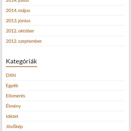
2014. május
2013. június
2012. október
2012. szeptember
Kategóriák
DXN
Egyéb
Elismerés
Élmény
Idézet
Jövőkép