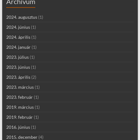
Archívum
2024. augusztus
(1)
2024. június
(1)
2024. április
(1)
2024. január
(1)
2023. július
(1)
2023. június
(1)
2023. április
(2)
2023. március
(1)
2023. február
(1)
2019. március
(1)
2019. február
(1)
2016. június
(1)
2015. december
(4)