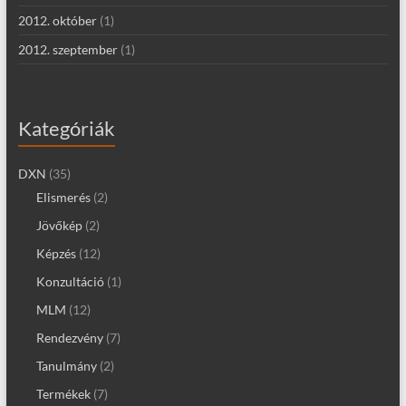
2012. október
(1)
2012. szeptember
(1)
Kategóriák
DXN
(35)
Elismerés
(2)
Jövőkép
(2)
Képzés
(12)
Konzultáció
(1)
MLM
(12)
Rendezvény
(7)
Tanulmány
(2)
Termékek
(7)