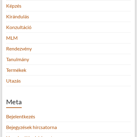
Képzés
Kirándulás
Konzultáció
MLM
Rendezvény
Tanulmány
Termékek
Utazás
Meta
Bejelentkezés
Bejegyzések hírcsatorna