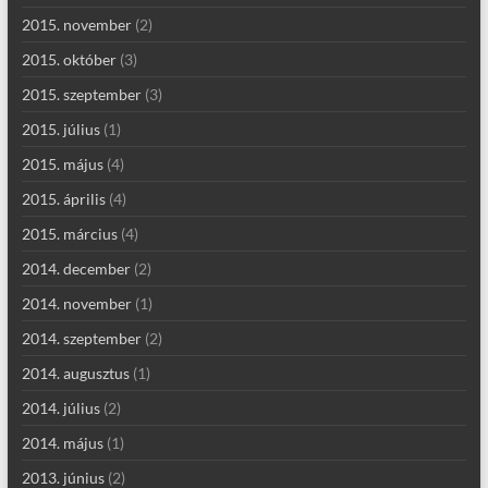
2015. november
(2)
2015. október
(3)
2015. szeptember
(3)
2015. július
(1)
2015. május
(4)
2015. április
(4)
2015. március
(4)
2014. december
(2)
2014. november
(1)
2014. szeptember
(2)
2014. augusztus
(1)
2014. július
(2)
2014. május
(1)
2013. június
(2)