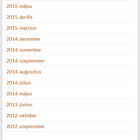
2015. május
2015. április
2015. március
2014. december
2014. november
2014. szeptember
2014. augusztus
2014. július
2014. május
2013. június
2012. október
2012. szeptember