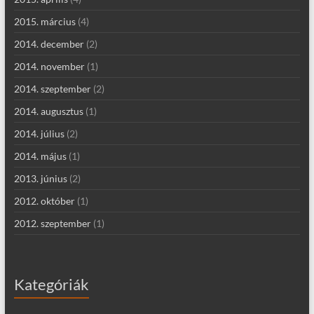
2015. március
(4)
2014. december
(2)
2014. november
(1)
2014. szeptember
(2)
2014. augusztus
(1)
2014. július
(2)
2014. május
(1)
2013. június
(2)
2012. október
(1)
2012. szeptember
(1)
Kategóriák