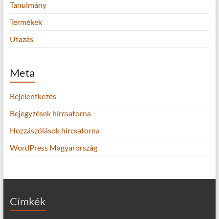
Tanulmány
Termékek
Utazás
Meta
Bejelentkezés
Bejegyzések hírcsatorna
Hozzászólások hírcsatorna
WordPress Magyarország
Címkék