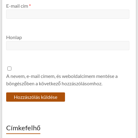
E-mail cím
*
Honlap
A nevem, e-mail címem, és weboldalcímem mentése a
böngészőben a következő hozzászólásomhoz.
Címkefelhő