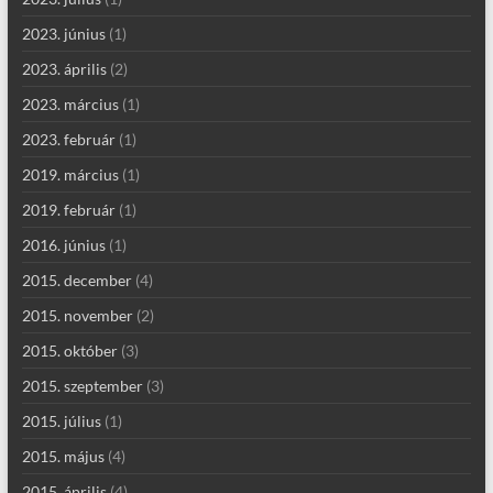
2023. június
(1)
2023. április
(2)
2023. március
(1)
2023. február
(1)
2019. március
(1)
2019. február
(1)
2016. június
(1)
2015. december
(4)
2015. november
(2)
2015. október
(3)
2015. szeptember
(3)
2015. július
(1)
2015. május
(4)
2015. április
(4)