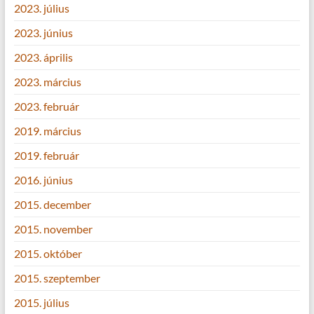
2023. július
2023. június
2023. április
2023. március
2023. február
2019. március
2019. február
2016. június
2015. december
2015. november
2015. október
2015. szeptember
2015. július