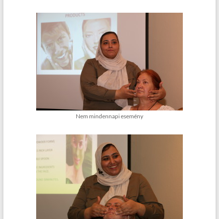
Nem mindennapi esemény