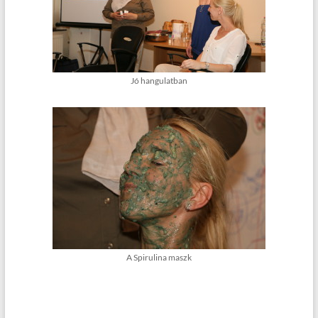
Jó hangulatban
A Spirulina maszk