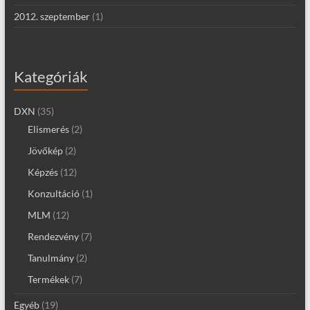
2012. szeptember
(1)
Kategóriák
DXN
(35)
Elismerés
(2)
Jövőkép
(2)
Képzés
(12)
Konzultáció
(1)
MLM
(12)
Rendezvény
(7)
Tanulmány
(2)
Termékek
(7)
Egyéb
(19)