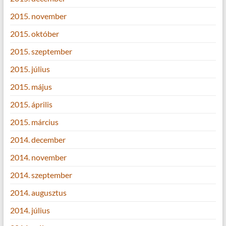
2015. november
2015. október
2015. szeptember
2015. július
2015. május
2015. április
2015. március
2014. december
2014. november
2014. szeptember
2014. augusztus
2014. július