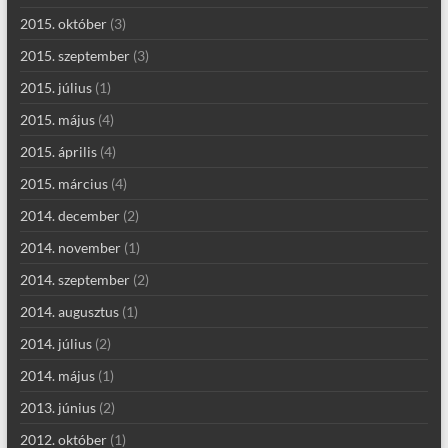
2015. október
(3)
2015. szeptember
(3)
2015. július
(1)
2015. május
(4)
2015. április
(4)
2015. március
(4)
2014. december
(2)
2014. november
(1)
2014. szeptember
(2)
2014. augusztus
(1)
2014. július
(2)
2014. május
(1)
2013. június
(2)
2012. október
(1)