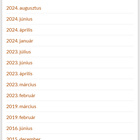
2024. augusztus
2024. június
2024. április
2024. január
2023. július
2023. június
2023. április
2023. március
2023. február
2019. március
2019. február
2016. június
2015. december