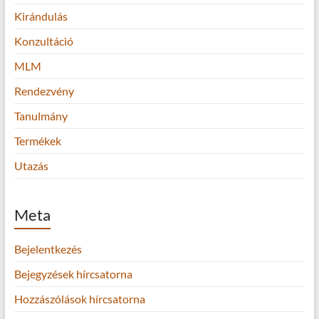
Kirándulás
Konzultáció
MLM
Rendezvény
Tanulmány
Termékek
Utazás
Meta
Bejelentkezés
Bejegyzések hírcsatorna
Hozzászólások hírcsatorna