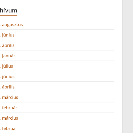
hívum
. augusztus
 június
 április
. január
 július
 június
 április
. március
. február
. március
. február