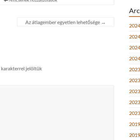
Arc
Az átlagember egyetlen lehetősége
→
2024
2024.
2024.
2024
karakterrel jelöltük
2023.
2023.
2023.
2023
2023
2019
2019