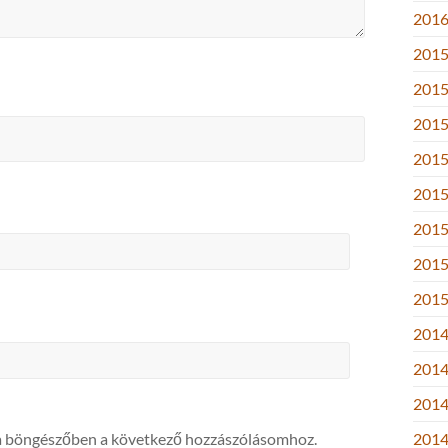
2016.
2015
2015
2015
2015
2015.
2015
2015.
2015
2014
2014
2014
a böngészőben a következő hozzászólásomhoz.
2014