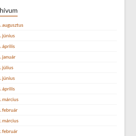
hívum
. augusztus
 június
 április
. január
 július
 június
 április
. március
. február
. március
. február