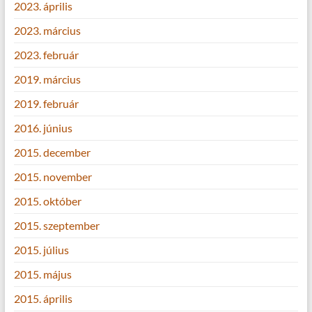
2023. április
2023. március
2023. február
2019. március
2019. február
2016. június
2015. december
2015. november
2015. október
2015. szeptember
2015. július
2015. május
2015. április