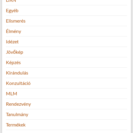
Egyéb
Elismerés
Élmény
Idézet
Jövőkép
Képzés
Kirándulás
Konzultáció
MLM
Rendezvény
Tanulmány
Termékek