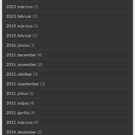
2023. március
(1)
2023. február
(1)
2019. március
(1)
2019. február
(1)
2016. június
(1)
2015. december
(4)
2015. november
(2)
2015. október
(3)
2015. szeptember
(3)
2015. július
(1)
2015. május
(4)
2015. április
(4)
2015. március
(4)
2014. december
(2)