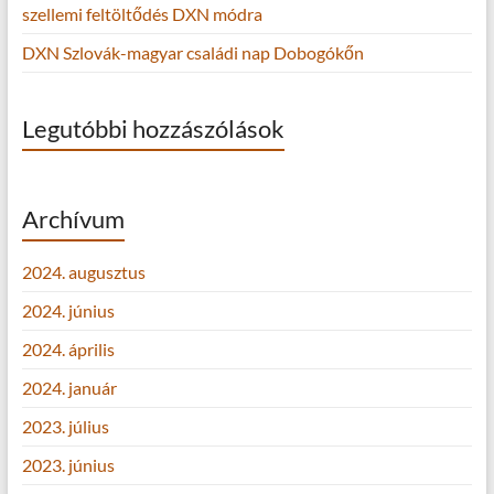
szellemi feltöltődés DXN módra
DXN Szlovák-magyar családi nap Dobogókőn
Legutóbbi hozzászólások
Archívum
2024. augusztus
2024. június
2024. április
2024. január
2023. július
2023. június