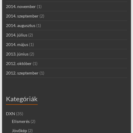
2014. november
(1)
2014. szeptember
(2)
2014. augusztus
(1)
2014. július
(2)
2014. május
(1)
2013. június
(2)
2012. október
(1)
2012. szeptember
(1)
Kategóriák
DXN
(35)
Elismerés
(2)
Jövőkép
(2)