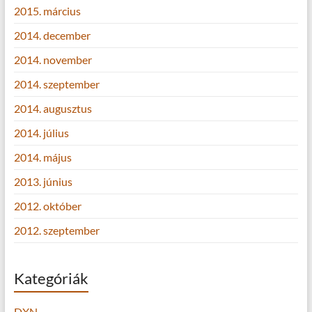
2015. március
2014. december
2014. november
2014. szeptember
2014. augusztus
2014. július
2014. május
2013. június
2012. október
2012. szeptember
Kategóriák
DXN