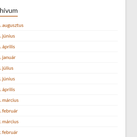
hívum
. augusztus
 június
 április
. január
 július
 június
 április
. március
. február
. március
. február