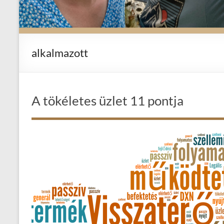
alkalmazott
A tökéletes üzlet 11 pontja