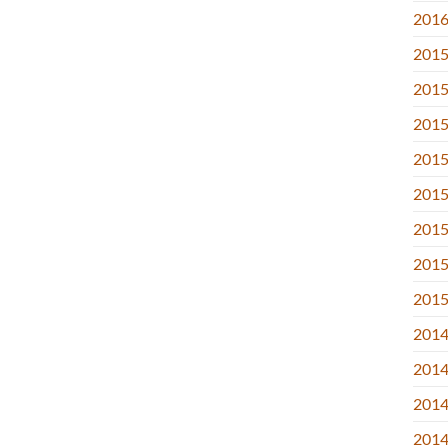
2016.
2015
2015
2015
2015
2015.
2015
2015.
2015
2014
2014
2014
2014