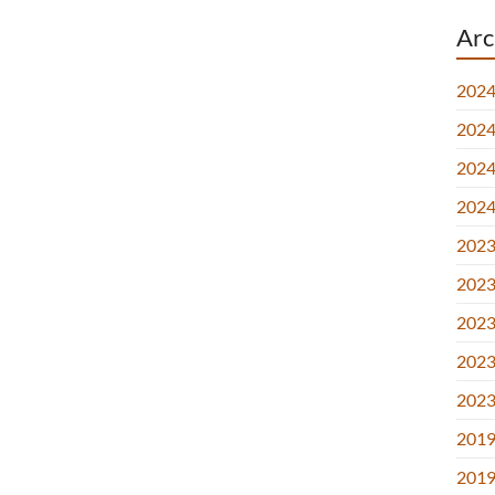
Arc
2024
2024.
2024.
2024
2023.
2023.
2023.
2023
2023
2019
2019