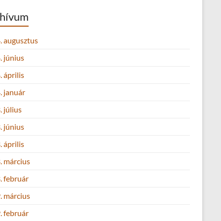
hívum
. augusztus
 június
 április
. január
 július
 június
 április
. március
. február
. március
. február