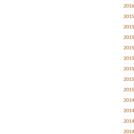
2016.
2015
2015
2015
2015
2015.
2015
2015.
2015
2014
2014
2014
2014