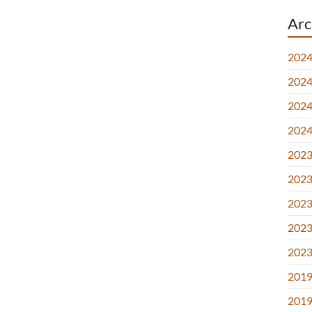
Arc
2024
2024.
2024.
2024
2023.
2023.
2023.
2023
2023
2019
2019