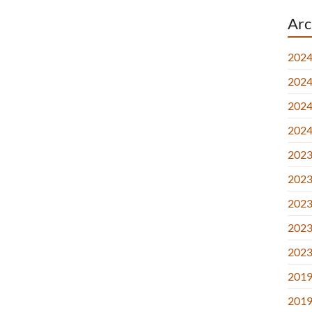
Arc
2024
2024.
2024.
2024
2023.
2023.
2023.
2023
2023
2019
2019