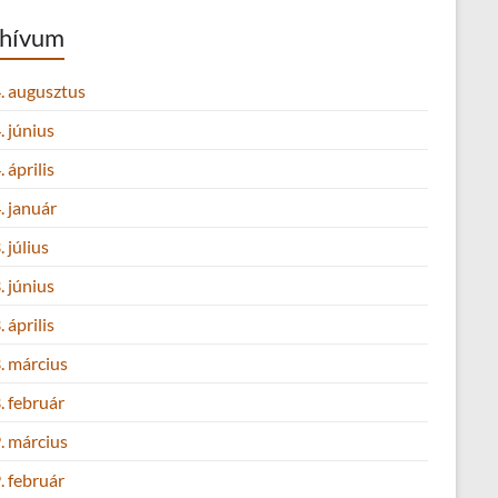
hívum
. augusztus
 június
 április
. január
 július
 június
 április
. március
. február
. március
. február