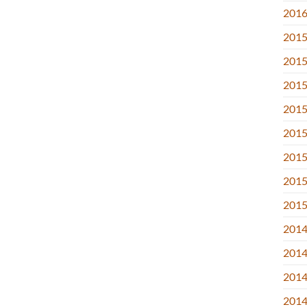
2016.
2015
2015
2015
2015
2015.
2015
2015.
2015
2014
2014
2014
2014