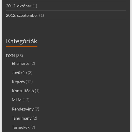
2012. október
(1)
2012. szeptember
(1)
Kategóriák
DXN
(35)
Elismerés
(2)
Jövőkép
(2)
Képzés
(12)
Konzultáció
(1)
MLM
(12)
Rendezvény
(7)
Tanulmány
(2)
Termékek
(7)