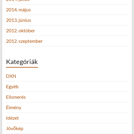
2014. május
2013. június
2012. október
2012. szeptember
Kategóriák
DXN
Egyéb
Elismerés
Élmény
Idézet
Jövőkép