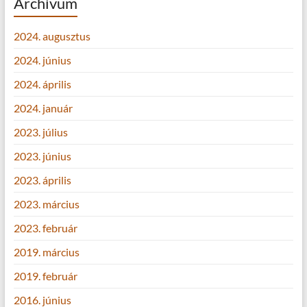
Archívum
2024. augusztus
2024. június
2024. április
2024. január
2023. július
2023. június
2023. április
2023. március
2023. február
2019. március
2019. február
2016. június