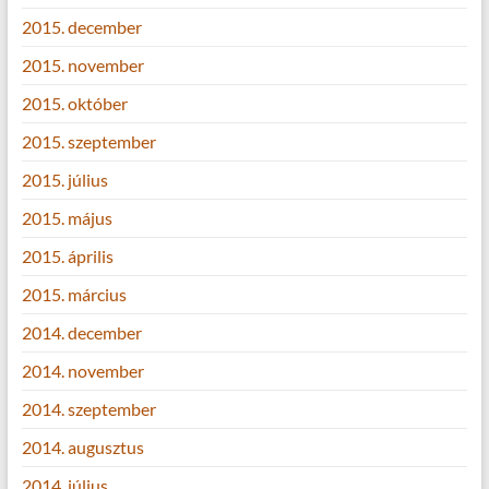
2015. december
2015. november
2015. október
2015. szeptember
2015. július
2015. május
2015. április
2015. március
2014. december
2014. november
2014. szeptember
2014. augusztus
2014. július