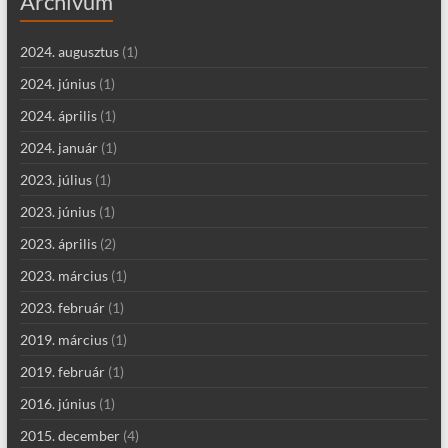
Archívum
2024. augusztus
(1)
2024. június
(1)
2024. április
(1)
2024. január
(1)
2023. július
(1)
2023. június
(1)
2023. április
(2)
2023. március
(1)
2023. február
(1)
2019. március
(1)
2019. február
(1)
2016. június
(1)
2015. december
(4)