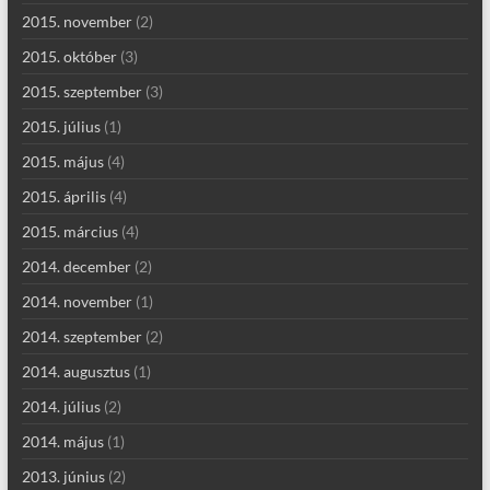
2015. november
(2)
2015. október
(3)
2015. szeptember
(3)
2015. július
(1)
2015. május
(4)
2015. április
(4)
2015. március
(4)
2014. december
(2)
2014. november
(1)
2014. szeptember
(2)
2014. augusztus
(1)
2014. július
(2)
2014. május
(1)
2013. június
(2)