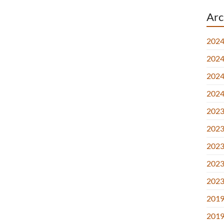
Arc
2024
2024.
2024.
2024
2023.
2023.
2023.
2023
2023
2019
2019