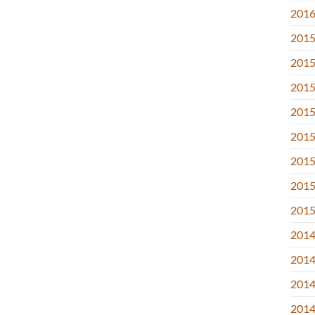
2016.
2015
2015
2015
2015
2015.
2015
2015.
2015
2014
2014
2014
2014