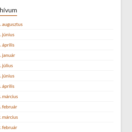
hívum
. augusztus
 június
 április
. január
 július
 június
 április
. március
. február
. március
. február