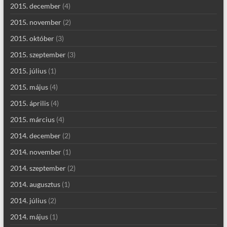
2015. december
(4)
2015. november
(2)
2015. október
(3)
2015. szeptember
(3)
2015. július
(1)
2015. május
(4)
2015. április
(4)
2015. március
(4)
2014. december
(2)
2014. november
(1)
2014. szeptember
(2)
2014. augusztus
(1)
2014. július
(2)
2014. május
(1)