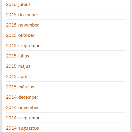
2016. június
2015. december
2015. november
2015. október
2015. szeptember
2015. július
2015. május
2015. április
2015. március
2014. december
2014. november
2014. szeptember
2014. augusztus