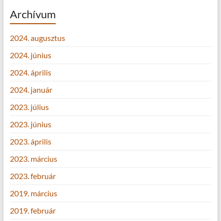
Archívum
2024. augusztus
2024. június
2024. április
2024. január
2023. július
2023. június
2023. április
2023. március
2023. február
2019. március
2019. február