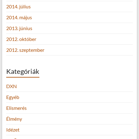
2014. július
2014. május
2013. június
2012. október
2012. szeptember
Kategóriák
DXN
Egyéb
Elismerés
Élmény
Idézet