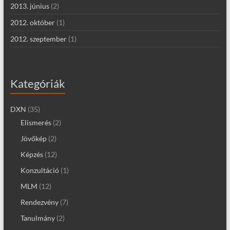
2013. június
(2)
2012. október
(1)
2012. szeptember
(1)
Kategóriák
DXN
(35)
Elismerés
(2)
Jövőkép
(2)
Képzés
(12)
Konzultáció
(1)
MLM
(12)
Rendezvény
(7)
Tanulmány
(2)