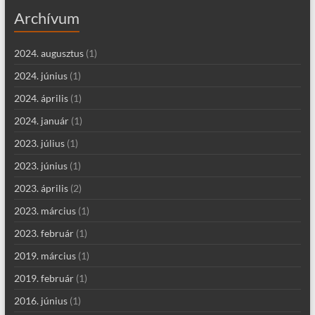
Archívum
2024. augusztus
(1)
2024. június
(1)
2024. április
(1)
2024. január
(1)
2023. július
(1)
2023. június
(1)
2023. április
(2)
2023. március
(1)
2023. február
(1)
2019. március
(1)
2019. február
(1)
2016. június
(1)