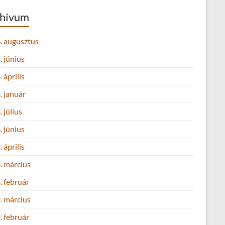
hívum
. augusztus
 június
 április
. január
 július
 június
 április
. március
. február
. március
. február