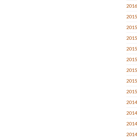
2016.
2015
2015
2015
2015
2015.
2015
2015.
2015
2014
2014
2014
2014