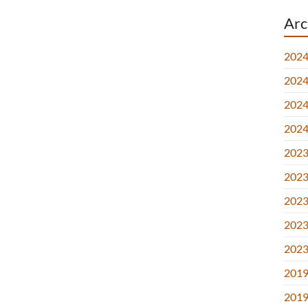
Arc
2024
2024.
2024.
2024
2023.
2023.
2023.
2023
2023
2019
2019