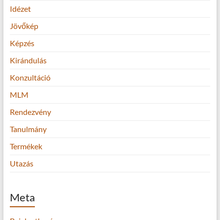
Idézet
Jövőkép
Képzés
Kirándulás
Konzultáció
MLM
Rendezvény
Tanulmány
Termékek
Utazás
Meta