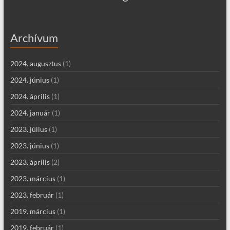
Archívum
2024. augusztus
(1)
2024. június
(1)
2024. április
(1)
2024. január
(1)
2023. július
(1)
2023. június
(1)
2023. április
(2)
2023. március
(1)
2023. február
(1)
2019. március
(1)
2019. február
(1)