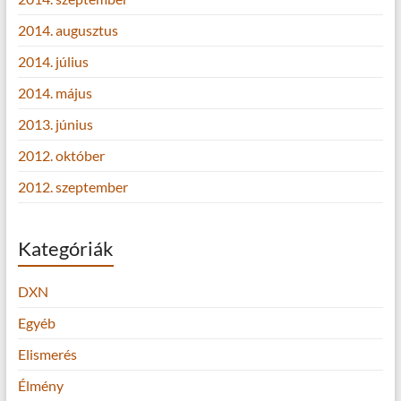
2014. augusztus
2014. július
2014. május
2013. június
2012. október
2012. szeptember
Kategóriák
DXN
Egyéb
Elismerés
Élmény