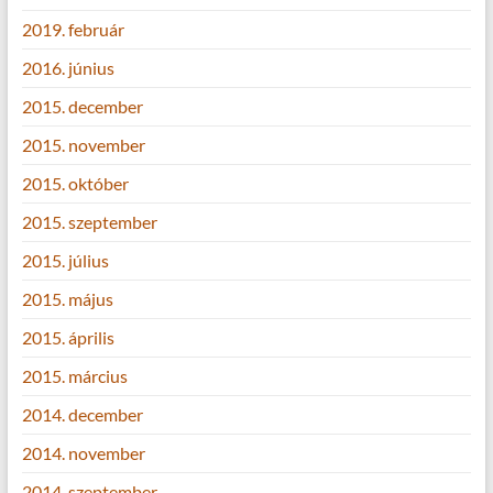
2019. február
2016. június
2015. december
2015. november
2015. október
2015. szeptember
2015. július
2015. május
2015. április
2015. március
2014. december
2014. november
2014. szeptember