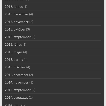
2016. június
(1)
2015. december
(4)
2015. november
(2)
2015. október
(3)
2015. szeptember
(3)
2015. július
(1)
2015. május
(4)
2015. április
(4)
2015. március
(4)
2014. december
(2)
2014. november
(1)
2014. szeptember
(2)
2014. augusztus
(1)
2014. július
(2)