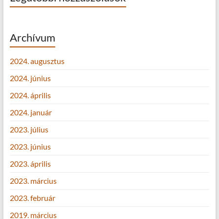
Archívum
2024. augusztus
2024. június
2024. április
2024. január
2023. július
2023. június
2023. április
2023. március
2023. február
2019. március