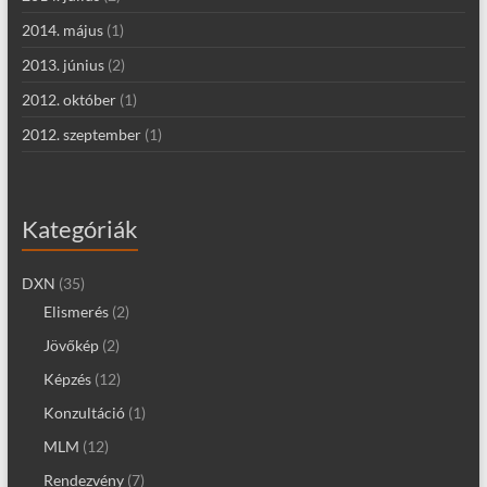
2014. május
(1)
2013. június
(2)
2012. október
(1)
2012. szeptember
(1)
Kategóriák
DXN
(35)
Elismerés
(2)
Jövőkép
(2)
Képzés
(12)
Konzultáció
(1)
MLM
(12)
Rendezvény
(7)