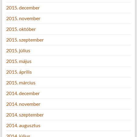
2015. december
2015. november
2015. október
2015. szeptember
2015. július
2015. május
2015. április
2015. március
2014. december
2014. november
2014. szeptember
2014. augusztus
2014. július