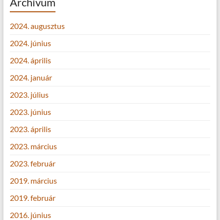
Archívum
2024. augusztus
2024. június
2024. április
2024. január
2023. július
2023. június
2023. április
2023. március
2023. február
2019. március
2019. február
2016. június