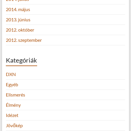
2014. május
2013. június
2012. október
2012. szeptember
Kategóriák
DXN
Egyéb
Elismerés
Élmény
Idézet
Jövőkép