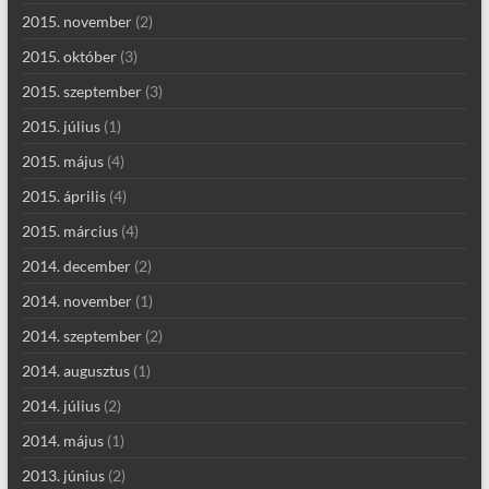
2015. november
(2)
2015. október
(3)
2015. szeptember
(3)
2015. július
(1)
2015. május
(4)
2015. április
(4)
2015. március
(4)
2014. december
(2)
2014. november
(1)
2014. szeptember
(2)
2014. augusztus
(1)
2014. július
(2)
2014. május
(1)
2013. június
(2)