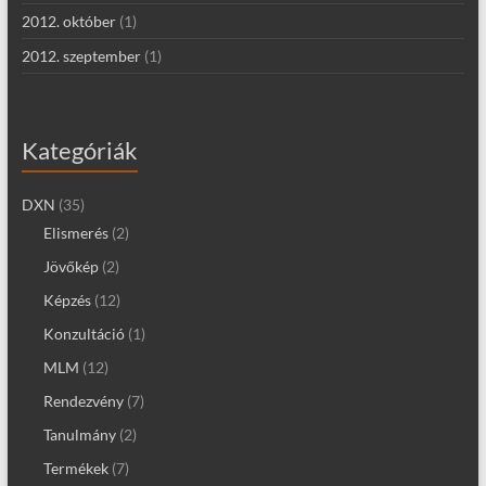
2012. október
(1)
2012. szeptember
(1)
Kategóriák
DXN
(35)
Elismerés
(2)
Jövőkép
(2)
Képzés
(12)
Konzultáció
(1)
MLM
(12)
Rendezvény
(7)
Tanulmány
(2)
Termékek
(7)