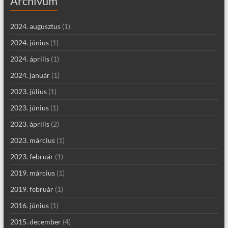
Archívum
2024. augusztus
(1)
2024. június
(1)
2024. április
(1)
2024. január
(1)
2023. július
(1)
2023. június
(1)
2023. április
(2)
2023. március
(1)
2023. február
(1)
2019. március
(1)
2019. február
(1)
2016. június
(1)
2015. december
(4)