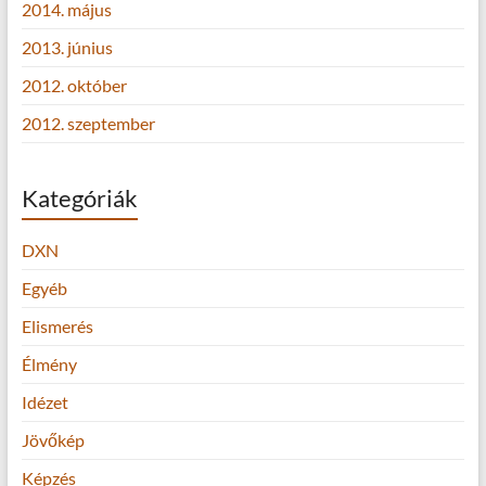
2014. május
2013. június
2012. október
2012. szeptember
Kategóriák
DXN
Egyéb
Elismerés
Élmény
Idézet
Jövőkép
Képzés