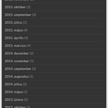
2015. október
(3)
2015. szeptember
(3)
2015. július
(1)
2015. május
(4)
2015. április
(4)
2015. március
(4)
2014. december
(2)
2014. november
(1)
2014. szeptember
(2)
2014. augusztus
(1)
2014. július
(2)
2014. május
(1)
2013. június
(2)
2012. október
(1)