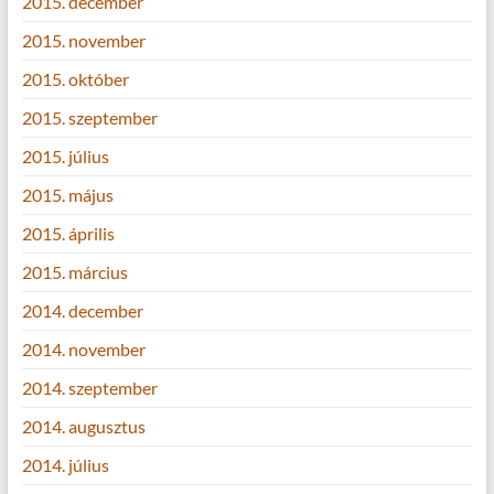
2015. december
2015. november
2015. október
2015. szeptember
2015. július
2015. május
2015. április
2015. március
2014. december
2014. november
2014. szeptember
2014. augusztus
2014. július