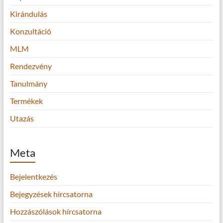
Kirándulás
Konzultáció
MLM
Rendezvény
Tanulmány
Termékek
Utazás
Meta
Bejelentkezés
Bejegyzések hírcsatorna
Hozzászólások hírcsatorna