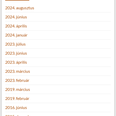
2024. augusztus
2024. június
2024. április
2024. január
2023. július
2023. június
2023. április
2023. március
2023. február
2019. március
2019. február
2016. június