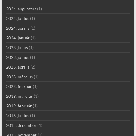
2024. augusztus
(1)
2024. június
(1)
2024. április
(1)
2024. január
(1)
2023. július
(1)
2023. június
(1)
2023. április
(2)
2023. március
(1)
2023. február
(1)
2019. március
(1)
2019. február
(1)
2016. június
(1)
2015. december
(4)
2015. november
(2)