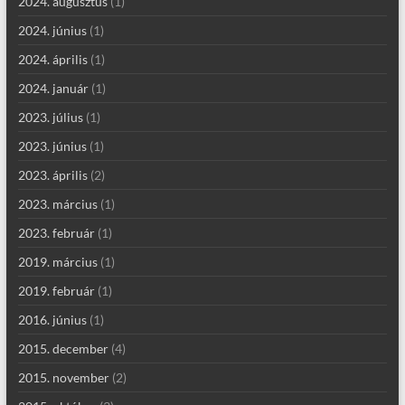
2024. augusztus
(1)
2024. június
(1)
2024. április
(1)
2024. január
(1)
2023. július
(1)
2023. június
(1)
2023. április
(2)
2023. március
(1)
2023. február
(1)
2019. március
(1)
2019. február
(1)
2016. június
(1)
2015. december
(4)
2015. november
(2)