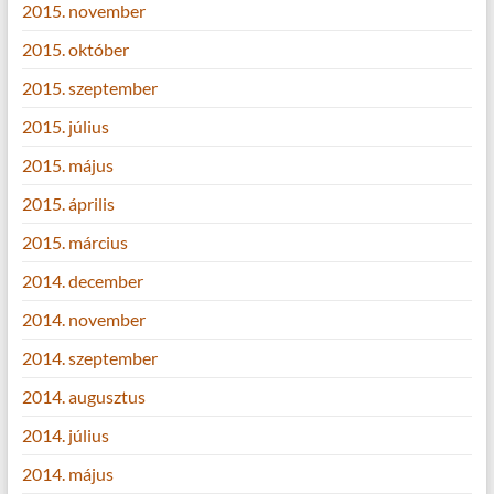
2015. november
2015. október
2015. szeptember
2015. július
2015. május
2015. április
2015. március
2014. december
2014. november
2014. szeptember
2014. augusztus
2014. július
2014. május