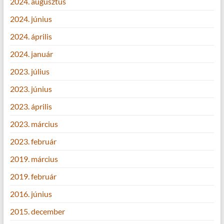
2024. augusztus
2024. június
2024. április
2024. január
2023. július
2023. június
2023. április
2023. március
2023. február
2019. március
2019. február
2016. június
2015. december