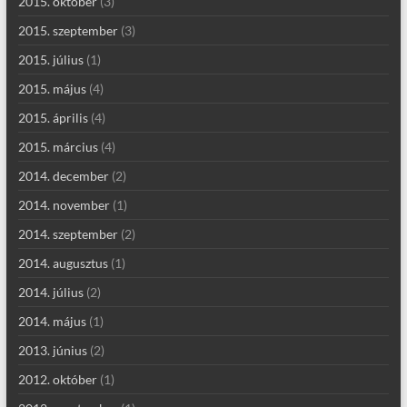
2015. október
(3)
2015. szeptember
(3)
2015. július
(1)
2015. május
(4)
2015. április
(4)
2015. március
(4)
2014. december
(2)
2014. november
(1)
2014. szeptember
(2)
2014. augusztus
(1)
2014. július
(2)
2014. május
(1)
2013. június
(2)
2012. október
(1)