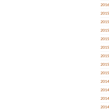
2016.
2015
2015
2015
2015
2015.
2015
2015.
2015
2014
2014
2014
2014