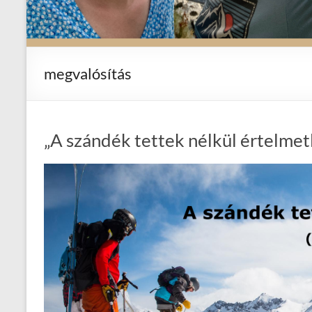
megvalósítás
„A szándék tettek nélkül értelmet