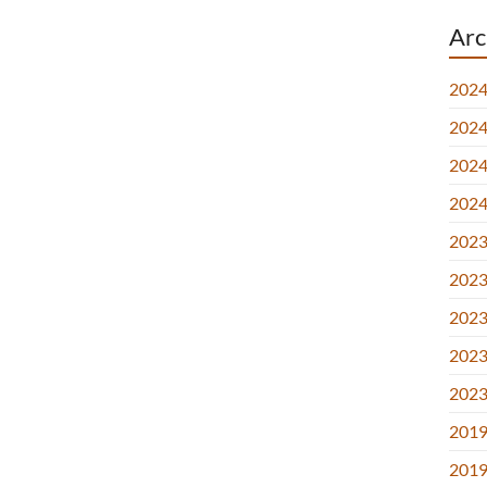
Arc
2024
2024.
2024.
2024
2023.
2023.
2023.
2023
2023
2019
2019