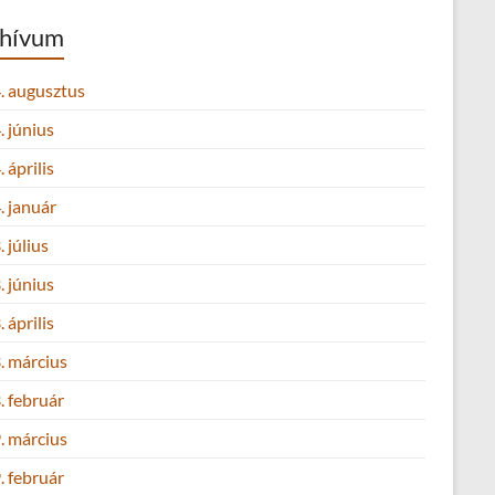
hívum
. augusztus
 június
 április
. január
 július
 június
 április
. március
. február
. március
. február