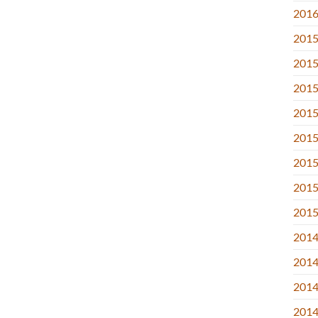
2016.
2015
2015
2015
2015
2015.
2015
2015.
2015
2014
2014
2014
2014