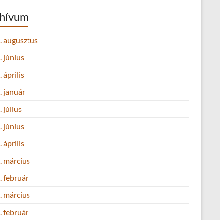
hívum
. augusztus
 június
 április
. január
 július
 június
 április
. március
. február
. március
. február