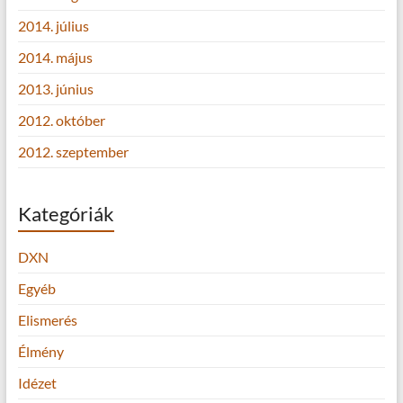
2014. július
2014. május
2013. június
2012. október
2012. szeptember
Kategóriák
DXN
Egyéb
Elismerés
Élmény
Idézet