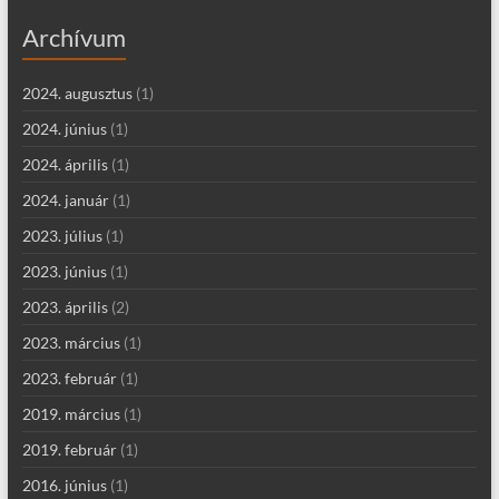
Archívum
2024. augusztus
(1)
2024. június
(1)
2024. április
(1)
2024. január
(1)
2023. július
(1)
2023. június
(1)
2023. április
(2)
2023. március
(1)
2023. február
(1)
2019. március
(1)
2019. február
(1)
2016. június
(1)