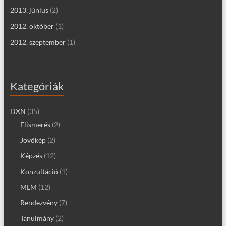
2013. június
(2)
2012. október
(1)
2012. szeptember
(1)
Kategóriák
DXN
(35)
Elismerés
(2)
Jövőkép
(2)
Képzés
(12)
Konzultáció
(1)
MLM
(12)
Rendezvény
(7)
Tanulmány
(2)