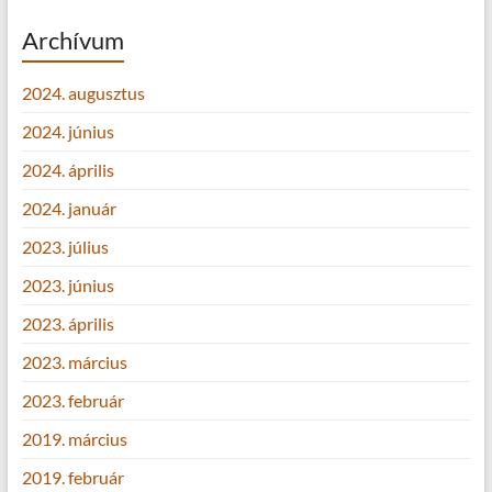
Archívum
2024. augusztus
2024. június
2024. április
2024. január
2023. július
2023. június
2023. április
2023. március
2023. február
2019. március
2019. február