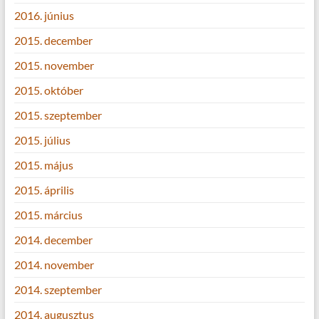
2016. június
2015. december
2015. november
2015. október
2015. szeptember
2015. július
2015. május
2015. április
2015. március
2014. december
2014. november
2014. szeptember
2014. augusztus