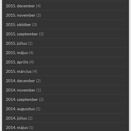
2015. december
(4)
2015. november
(2)
2015. október
(3)
2015. szeptember
(3)
2015. július
(1)
2015. május
(4)
2015. április
(4)
2015. március
(4)
2014. december
(2)
2014. november
(1)
2014. szeptember
(2)
2014. augusztus
(1)
2014. július
(2)
2014. május
(1)