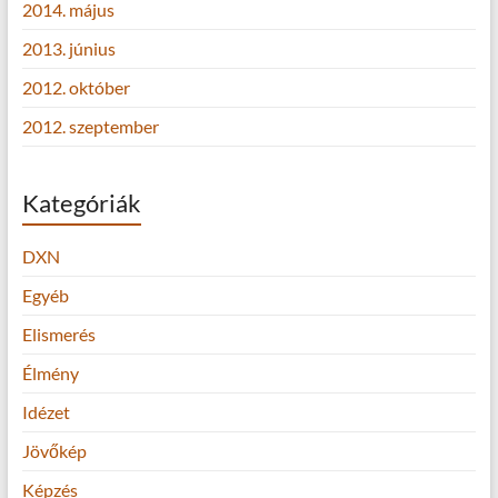
2014. május
2013. június
2012. október
2012. szeptember
Kategóriák
DXN
Egyéb
Elismerés
Élmény
Idézet
Jövőkép
Képzés