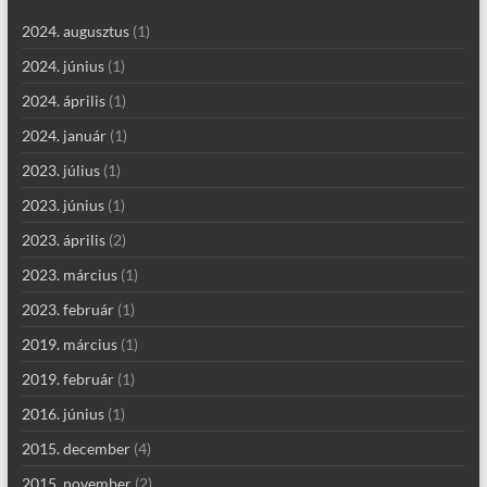
2024. augusztus
(1)
2024. június
(1)
2024. április
(1)
2024. január
(1)
2023. július
(1)
2023. június
(1)
2023. április
(2)
2023. március
(1)
2023. február
(1)
2019. március
(1)
2019. február
(1)
2016. június
(1)
2015. december
(4)
2015. november
(2)