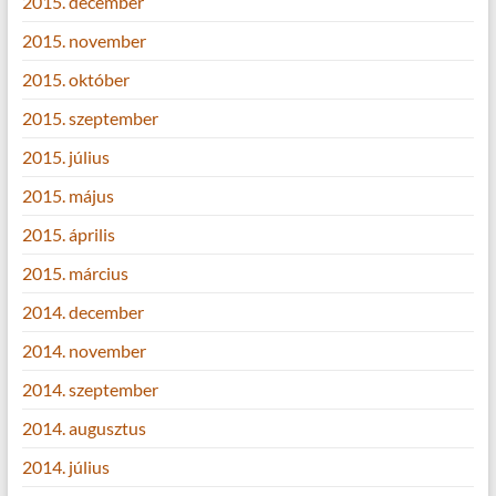
2015. december
2015. november
2015. október
2015. szeptember
2015. július
2015. május
2015. április
2015. március
2014. december
2014. november
2014. szeptember
2014. augusztus
2014. július