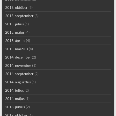
2015. október
(3)
2015. szeptember
(3)
2015. július
(1)
2015. május
(4)
2015. április
(4)
2015. március
(4)
2014. december
(2)
2014. november
(1)
2014. szeptember
(2)
2014. augusztus
(1)
2014. július
(2)
2014. május
(1)
2013. június
(2)
2012. október
(1)