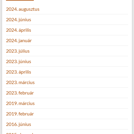
2024. augusztus
2024. június
2024. április
2024. január
2023. július
2023. június
2023. április
2023. március
2023. február
2019. március
2019. február
2016. június