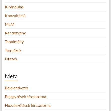
Kirándulás
Konzultáció
MLM
Rendezvény
Tanulmány
Termékek
Utazás
Meta
Bejelentkezés
Bejegyzések hírcsatorna
Hozzászólások hírcsatorna