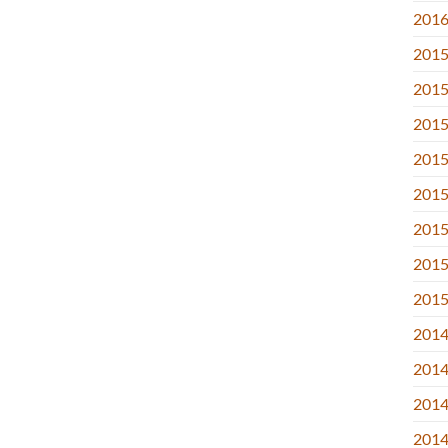
2016.
2015
2015
2015
2015
2015.
2015
2015.
2015
2014
2014
2014
2014