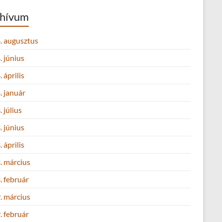
hívum
. augusztus
 június
 április
. január
 július
 június
 április
. március
. február
. március
. február