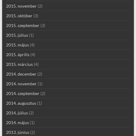
2015. november
(2)
2015. október
(3)
2015. szeptember
(3)
2015. július
(1)
2015. május
(4)
2015. április
(4)
2015. március
(4)
2014. december
(2)
2014. november
(1)
2014. szeptember
(2)
2014. augusztus
(1)
2014. július
(2)
2014. május
(1)
2013. június
(2)