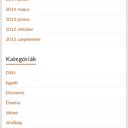
2014. május
2013. június
2012. október
2012. szeptember
Kategóriák
DXN
Egyéb
Elismerés
Élmény
Idézet
Jövőkép