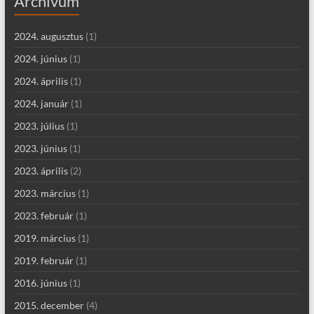
Archívum
2024. augusztus
(1)
2024. június
(1)
2024. április
(1)
2024. január
(1)
2023. július
(1)
2023. június
(1)
2023. április
(2)
2023. március
(1)
2023. február
(1)
2019. március
(1)
2019. február
(1)
2016. június
(1)
2015. december
(4)