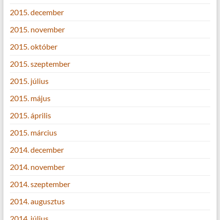
2015. december
2015. november
2015. október
2015. szeptember
2015. július
2015. május
2015. április
2015. március
2014. december
2014. november
2014. szeptember
2014. augusztus
2014. július