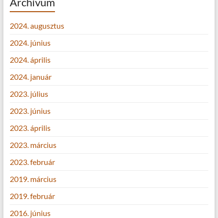
Archívum
2024. augusztus
2024. június
2024. április
2024. január
2023. július
2023. június
2023. április
2023. március
2023. február
2019. március
2019. február
2016. június