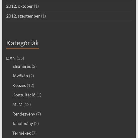
2012. október
(1)
2012. szeptember
(1)
Kategóriák
DXN
(35)
Elismerés
(2)
Jövőkép
(2)
Képzés
(12)
Konzultáció
(1)
MLM
(12)
Rendezvény
(7)
Tanulmány
(2)
Termékek
(7)