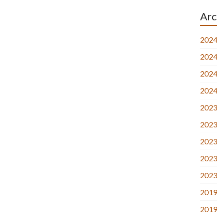
Arc
2024
2024.
2024.
2024
2023.
2023.
2023.
2023
2023
2019
2019