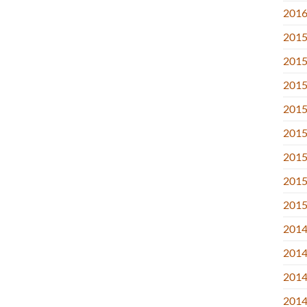
2016.
2015
2015
2015
2015
2015.
2015
2015.
2015
2014
2014
2014
2014