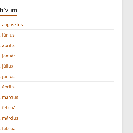
hívum
. augusztus
 június
 április
. január
 július
 június
 április
. március
. február
. március
. február