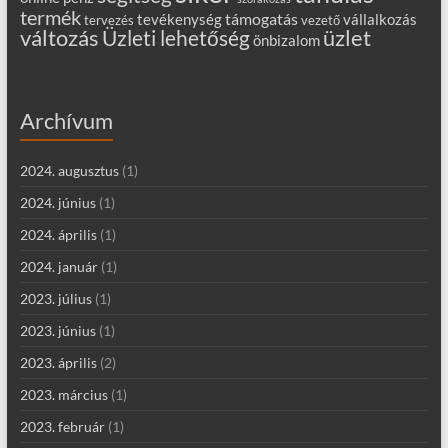
termék
támogatás
tevékenység
vállalkozás
tervezés
vezető
változás
Üzleti lehetőség
üzlet
önbizalom
Archívum
2024. augusztus
(1)
2024. június
(1)
2024. április
(1)
2024. január
(1)
2023. július
(1)
2023. június
(1)
2023. április
(2)
2023. március
(1)
2023. február
(1)