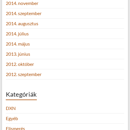
2014. november
2014. szeptember
2014. augusztus
2014. július
2014. május
2013. június
2012. október
2012. szeptember
Kategóriák
DXN
Egyéb
Elismerés