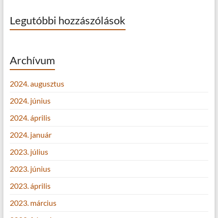
Legutóbbi hozzászólások
Archívum
2024. augusztus
2024. június
2024. április
2024. január
2023. július
2023. június
2023. április
2023. március