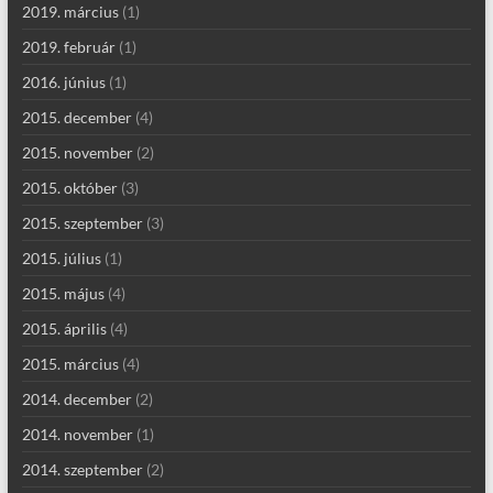
2019. március
(1)
2019. február
(1)
2016. június
(1)
2015. december
(4)
2015. november
(2)
2015. október
(3)
2015. szeptember
(3)
2015. július
(1)
2015. május
(4)
2015. április
(4)
2015. március
(4)
2014. december
(2)
2014. november
(1)
2014. szeptember
(2)