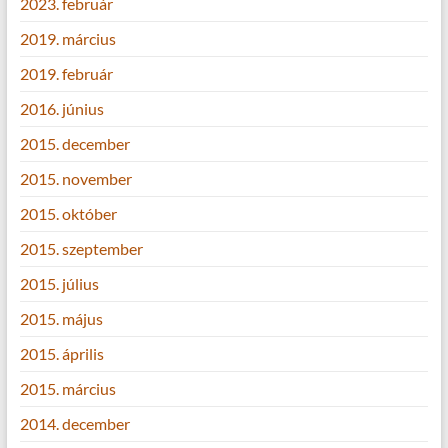
2023. február
2019. március
2019. február
2016. június
2015. december
2015. november
2015. október
2015. szeptember
2015. július
2015. május
2015. április
2015. március
2014. december