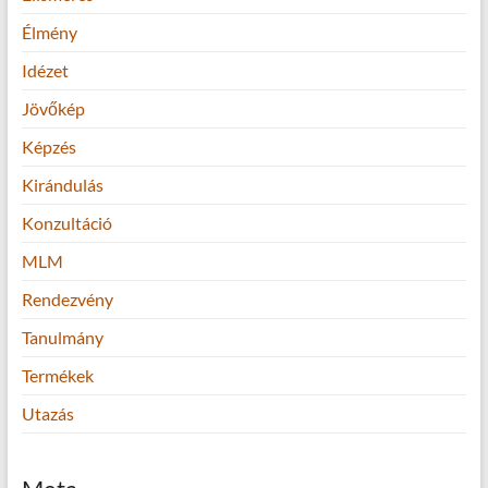
Élmény
Idézet
Jövőkép
Képzés
Kirándulás
Konzultáció
MLM
Rendezvény
Tanulmány
Termékek
Utazás