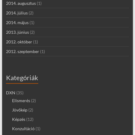
2014. augusztus
(1)
2014. július
(2)
2014. május
(1)
2013. június
(2)
2012. október
(1)
2012. szeptember
(1)
Kategóriák
DXN
(35)
Elismerés
(2)
Jövőkép
(2)
Képzés
(12)
Konzultáció
(1)