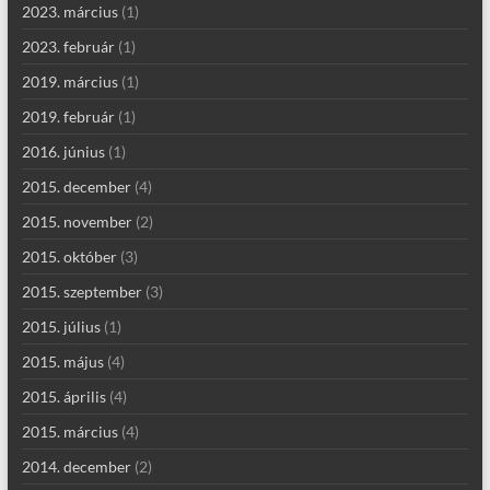
2023. március
(1)
2023. február
(1)
2019. március
(1)
2019. február
(1)
2016. június
(1)
2015. december
(4)
2015. november
(2)
2015. október
(3)
2015. szeptember
(3)
2015. július
(1)
2015. május
(4)
2015. április
(4)
2015. március
(4)
2014. december
(2)