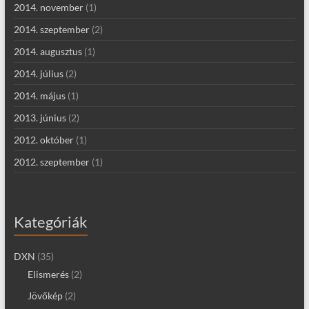
2014. november
(1)
2014. szeptember
(2)
2014. augusztus
(1)
2014. július
(2)
2014. május
(1)
2013. június
(2)
2012. október
(1)
2012. szeptember
(1)
Kategóriák
DXN
(35)
Elismerés
(2)
Jövőkép
(2)