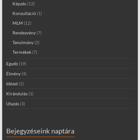
Képzés
(12)
Konzultáció
(1)
MLM
(12)
Rendezvény
(7)
Tanulmány
(2)
Termékek
(7)
Egyéb
(19)
Élmény
(4)
Idézet
(1)
Kirándulás
(1)
Utazás
(3)
Bejegyzéseink naptára