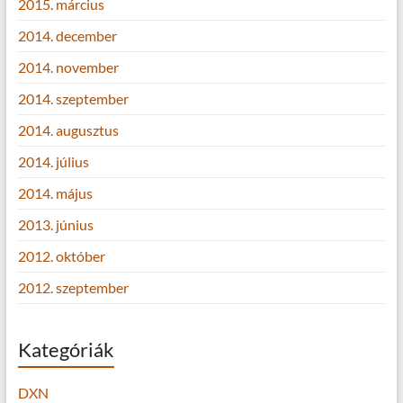
2015. március
2014. december
2014. november
2014. szeptember
2014. augusztus
2014. július
2014. május
2013. június
2012. október
2012. szeptember
Kategóriák
DXN