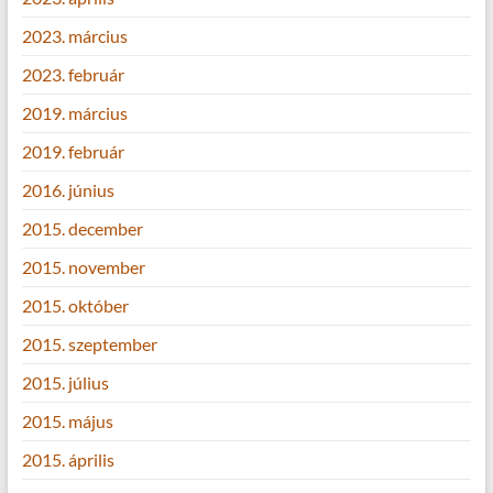
2023. március
2023. február
2019. március
2019. február
2016. június
2015. december
2015. november
2015. október
2015. szeptember
2015. július
2015. május
2015. április