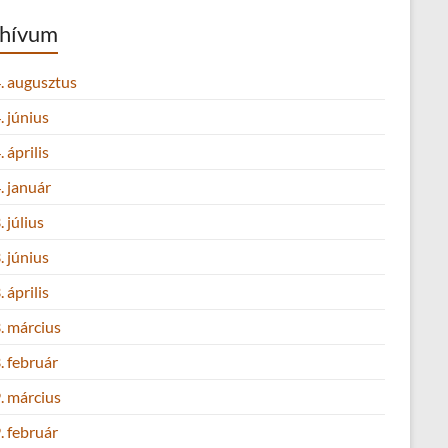
hívum
. augusztus
 június
 április
. január
 július
 június
 április
. március
. február
. március
. február