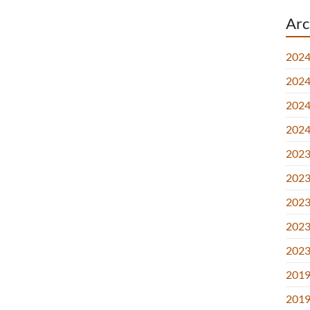
Arc
2024
2024.
2024.
2024
2023.
2023.
2023.
2023
2023
2019
2019