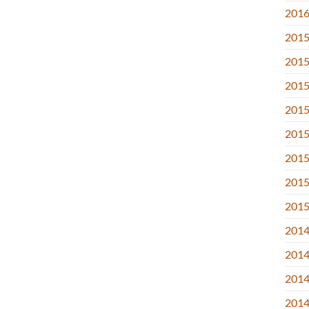
2016.
2015
2015
2015
2015
2015.
2015
2015.
2015
2014
2014
2014
2014