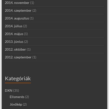
2014. november
(1)
2014. szeptember
(2)
2014. augusztus
(1)
2014. július
(2)
2014. május
(1)
2013. június
(2)
2012. október
(1)
2012. szeptember
(1)
Kategóriák
DXN
(35)
Elismerés
(2)
Jövőkép
(2)