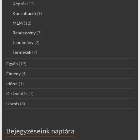
Képzés
(12)
Konzultáció
(1)
MLM
(12)
Rendezvény
(7)
Tanulmány
(2)
Termékek
(7)
Egyéb
(19)
Élmény
(4)
Idézet
(1)
Kirándulás
(1)
Utazás
(3)
Bejegyzéseink naptára