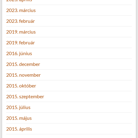
2023. március
2023. február
2019. március
2019. február
2016. június
2015. december
2015. november
2015. október
2015. szeptember
2015. július
2015. május
2015. április