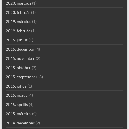
2023. március
(1)
2023. február
(1)
2019. március
(1)
2019. február
(1)
2016. június
(1)
2015. december
(4)
2015. november
(2)
2015. október
(3)
2015. szeptember
(3)
2015. július
(1)
2015. május
(4)
2015. április
(4)
2015. március
(4)
2014. december
(2)