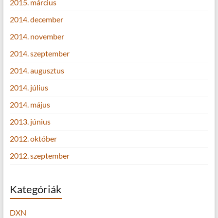
2015. március
2014. december
2014. november
2014. szeptember
2014. augusztus
2014. július
2014. május
2013. június
2012. október
2012. szeptember
Kategóriák
DXN