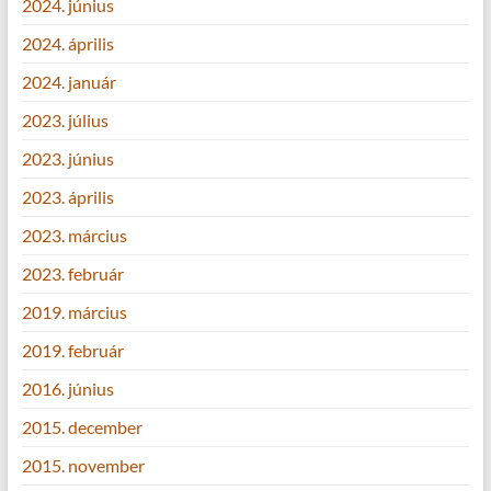
2024. június
2024. április
2024. január
2023. július
2023. június
2023. április
2023. március
2023. február
2019. március
2019. február
2016. június
2015. december
2015. november