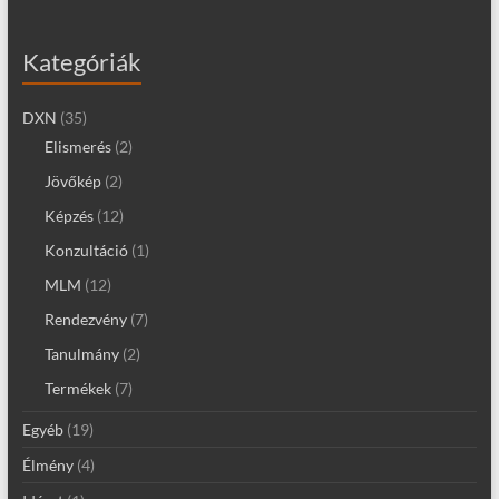
Kategóriák
DXN
(35)
Elismerés
(2)
Jövőkép
(2)
Képzés
(12)
Konzultáció
(1)
MLM
(12)
Rendezvény
(7)
Tanulmány
(2)
Termékek
(7)
Egyéb
(19)
Élmény
(4)