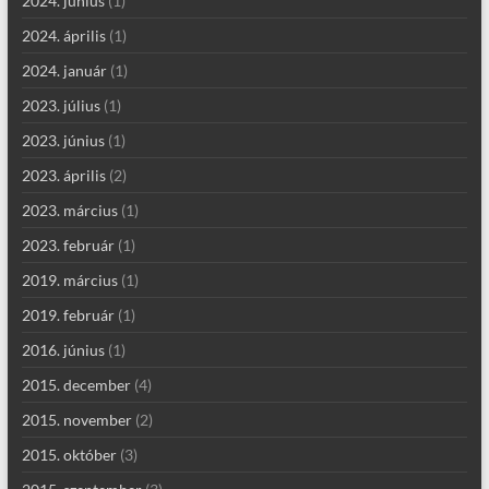
2024. június
(1)
2024. április
(1)
2024. január
(1)
2023. július
(1)
2023. június
(1)
2023. április
(2)
2023. március
(1)
2023. február
(1)
2019. március
(1)
2019. február
(1)
2016. június
(1)
2015. december
(4)
2015. november
(2)
2015. október
(3)