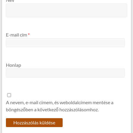
E-mail cím
*
Honlap
A nevem, e-mail címem, és weboldalcímem mentése a
böngészőben a következő hozzászólásomhoz.