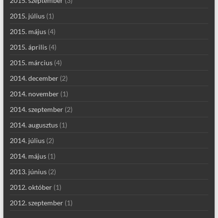
2015. szeptember
(3)
2015. július
(1)
2015. május
(4)
2015. április
(4)
2015. március
(4)
2014. december
(2)
2014. november
(1)
2014. szeptember
(2)
2014. augusztus
(1)
2014. július
(2)
2014. május
(1)
2013. június
(2)
2012. október
(1)
2012. szeptember
(1)