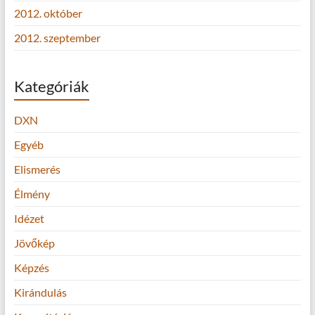
2012. október
2012. szeptember
Kategóriák
DXN
Egyéb
Elismerés
Élmény
Idézet
Jövőkép
Képzés
Kirándulás